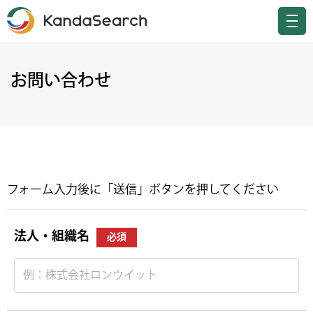
お問い合わせ
フォーム入力後に「送信」ボタンを押してください
法人・組織名
必須