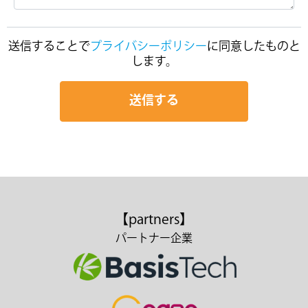
送信することで
プライバシーポリシー
に同意したものと
します。
【partners】
パートナー企業