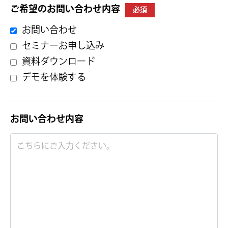
ご希望のお問い合わせ内容
必須
お問い合わせ
セミナーお申し込み
資料ダウンロード
デモを体験する
お問い合わせ内容