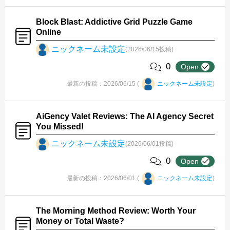
Block Blast: Addictive Grid Puzzle Game
Online
ニックネーム未設定
(2026/06/15投稿)
0
Open
最新の投稿：2026/06/15 (
ニックネーム未設定
)
AiGency Valet Reviews: The AI Agency Secret
You Missed!
ニックネーム未設定
(2026/06/01投稿)
0
Open
最新の投稿：2026/06/01 (
ニックネーム未設定
)
The Morning Method Review: Worth Your
Money or Total Waste?