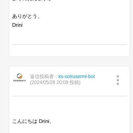
ありがとう、
Drini
返信投稿者：
ks-solruserml-bot
(2024/05/28 20:09 投稿)
こんにちは Drini、