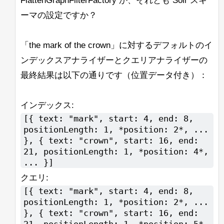
FlattenGraphFilterFactory か、それとも Solr スキ
ーマの設定ですか？
「the mark of the crown」に対するデフォルトのイ
ンデックスアナライザーとクエリアナライザーの
最終結果は以下の通りです（位置データ付き）：
インデックス:
[{ text: "mark", start: 4, end: 8,
positionLength: 1, *position: 2*, ...
}, { text: "crown", start: 16, end:
21, positionLength: 1, *position: 4*,
... }]
クエリ:
[{ text: "mark", start: 4, end: 8,
positionLength: 1, *position: 2*, ...
}, { text: "crown", start: 16, end:
21, positionLength: 1, *position: 5*,