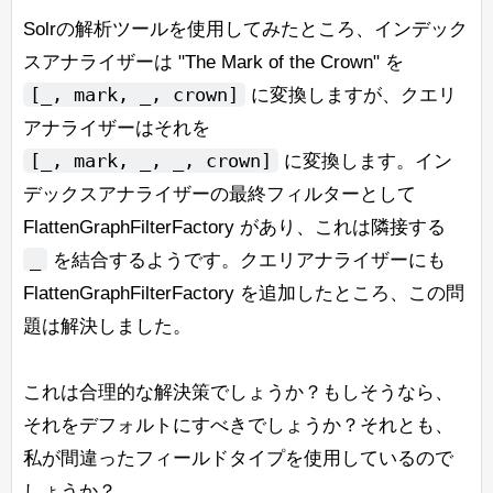
Solrの解析ツールを使用してみたところ、インデック
スアナライザーは "The Mark of the Crown" を
[_, mark, _, crown]
に変換しますが、クエリ
アナライザーはそれを
[_, mark, _, _, crown]
に変換します。イン
デックスアナライザーの最終フィルターとして
FlattenGraphFilterFactory があり、これは隣接する
_
を結合するようです。クエリアナライザーにも
FlattenGraphFilterFactory を追加したところ、この問
題は解決しました。
これは合理的な解決策でしょうか？もしそうなら、
それをデフォルトにすべきでしょうか？それとも、
私が間違ったフィールドタイプを使用しているので
しょうか？