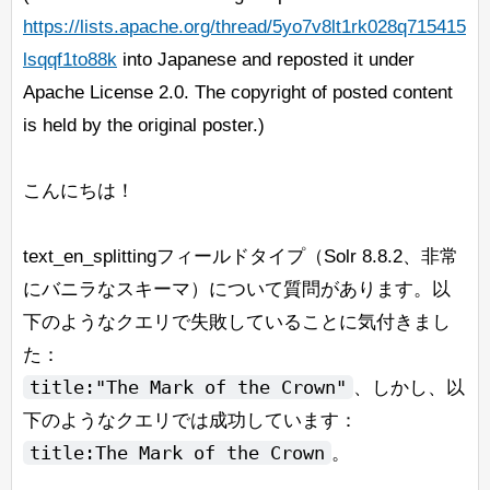
https://lists.apache.org/thread/5yo7v8lt1rk028q715415
lsqqf1to88k
into Japanese and reposted it under
Apache License 2.0. The copyright of posted content
is held by the original poster.)
こんにちは！
text_en_splittingフィールドタイプ（Solr 8.8.2、非常
にバニラなスキーマ）について質問があります。以
下のようなクエリで失敗していることに気付きまし
た：
title:"The Mark of the Crown"
、しかし、以
下のようなクエリでは成功しています：
title:The Mark of the Crown
。