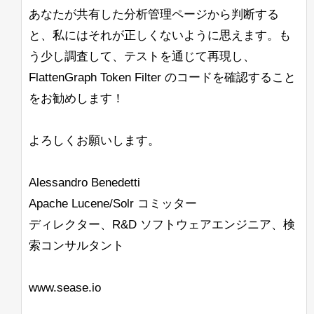
あなたが共有した分析管理ページから判断する
と、私にはそれが正しくないように思えます。も
う少し調査して、テストを通じて再現し、
FlattenGraph Token Filter のコードを確認すること
をお勧めします！
よろしくお願いします。
Alessandro Benedetti
Apache Lucene/Solr コミッター
ディレクター、R&D ソフトウェアエンジニア、検
索コンサルタント
www.sease.io