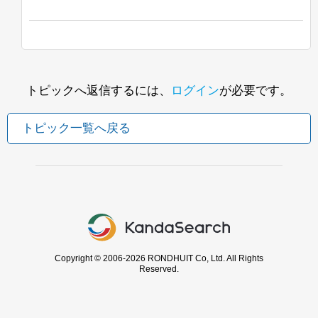
トピックへ返信するには、
ログイン
が必要です。
トピック一覧へ戻る
Copyright © 2006-2026 RONDHUIT Co, Ltd. All Rights
Reserved.