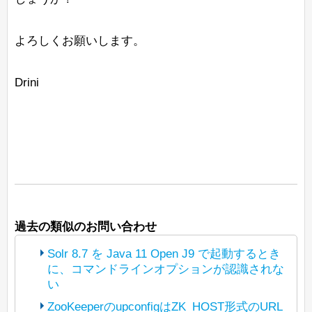
よろしくお願いします。
Drini
過去の類似のお問い合わせ
Solr 8.7 を Java 11 Open J9 で起動するとき
に、コマンドラインオプションが認識されな
い
ZooKeeperのupconfigはZK_HOST形式のURL