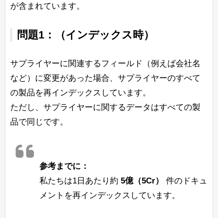
が含まれています。
問題1：（インデックス時）
サプライヤーに関連するフィールド（例えば会社名
など）に変更があった場合、サプライヤーのすべて
の製品を再インデックスしています。
ただし、サプライヤーに関するデータはすべての製
品で同じです。
参考までに：
私たちは1日あたり約
5億（5Cr）
件のドキュ
メントを再インデックスしています。