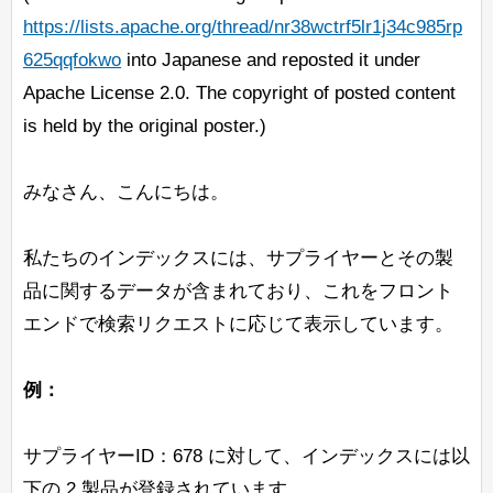
https://lists.apache.org/thread/nr38wctrf5lr1j34c985rp
625qqfokwo
into Japanese and reposted it under
Apache License 2.0. The copyright of posted content
is held by the original poster.)
みなさん、こんにちは。
私たちのインデックスには、サプライヤーとその製
品に関するデータが含まれており、これをフロント
エンドで検索リクエストに応じて表示しています。
例：
サプライヤーID：678 に対して、インデックスには以
下の 2 製品が登録されています。