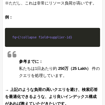
※ただし、これは非常にリソース負荷が高いです。
例：
参考までに：
私たちは1日あたり約
250万（25 Lakh）
件の
クエリを処理しています。
→ 上記のような負荷の高いクエリを避け、検索応答
を最適化できるような、より良いインデックス構成
があれば教えていただきたいです。