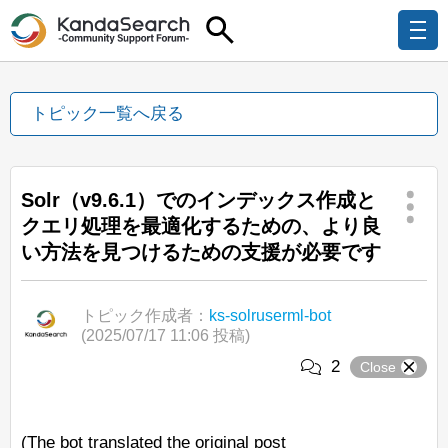
トピック一覧へ戻る
Solr（v9.6.1）でのインデックス作成と
クエリ処理を最適化するための、より良
い方法を見つけるための支援が必要です
トピック作成者：
ks-solruserml-bot
(2025/07/17 11:06 投稿)
2
Close
(The bot translated the original post