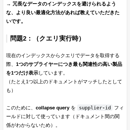
→ 冗長なデータのインデックスを避けられるよう
な、より良い最適化方法があれば教えていただきた
いです。
問題2：（クエリ実行時）
現在のインデックスからクエリでデータを取得する
際、
1つのサプライヤーにつき最も関連性の高い製品
を1つだけ表示
しています。
（たとえ1つ以上のドキュメントがマッチしたとして
も）
supplier-id
このために、
collapse query
を
フィ
ールドに対して使っています（ドキュメント間の関
係がわからないため）。