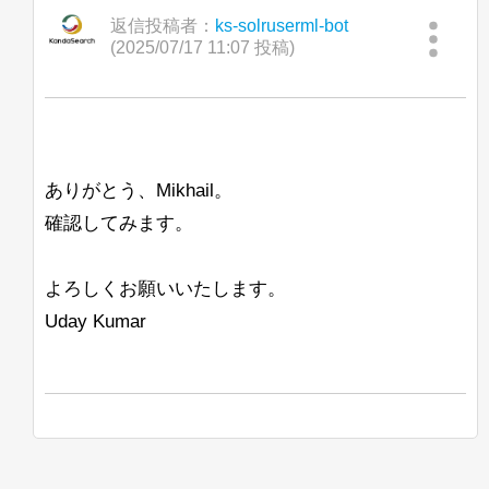
返信投稿者：
ks-solruserml-bot
(2025/07/17 11:07 投稿)
ありがとう、Mikhail。
確認してみます。
よろしくお願いいたします。
Uday Kumar