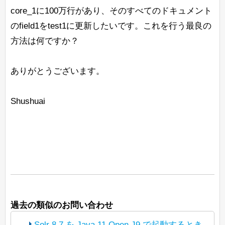
core_1に100万行があり、そのすべてのドキュメント
のfield1をtest1に更新したいです。これを行う最良の
方法は何ですか？
ありがとうございます。
Shushuai
過去の類似のお問い合わせ
Solr 8.7 を Java 11 Open J9 で起動するとき