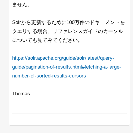
ません。
Solrから更新するために100万件のドキュメントを
クエリする場合、リファレンスガイドのカーソル
についても見てみてください。
https://solr.apache.org/guide/solr/latest/query-
guide/pagination-of-results.html#fetching-a-large-
number-of-sorted-results-cursors
Thomas