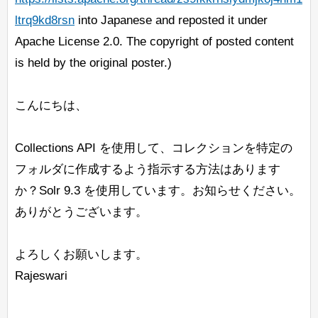
ltrq9kd8rsn
into Japanese and reposted it under
Apache License 2.0. The copyright of posted content
is held by the original poster.)
こんにちは、
Collections API を使用して、コレクションを特定の
フォルダに作成するよう指示する方法はあります
か？Solr 9.3 を使用しています。お知らせください。
ありがとうございます。
よろしくお願いします。
Rajeswari