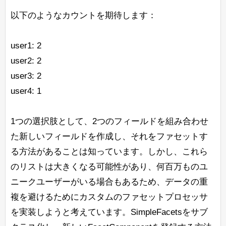
以下のようなカウントを期待します：
user1: 2
user2: 2
user3: 2
user4: 1
1つの選択肢として、2つのフィールドを組み合わせ
た新しいフィールドを作成し、それをファセットす
る方法があることは知っています。しかし、これら
のリストは大きくなる可能性があり、何百万ものユ
ニークユーザーがいる場合もあるため、データの重
複を避けるためにカスタムのファセットプロセッサ
を実装しようと考えています。SimpleFacetsをサブ