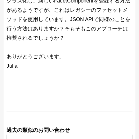
クラス化し、新しいFacetComponentを登録する方法
があるようですが、これはレガシーのファセットメ
ソッドを使用しています。JSON APIで同様のことを
行う方法はありますか？そもそもこのアプローチは
推奨されるでしょうか？
ありがとうございます。
Julia
過去の類似のお問い合わせ