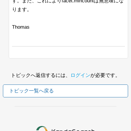
す。また、これによりfacet.mincountは無意味にな
ります。
Thomas
トピックへ返信するには、
ログイン
が必要です。
トピック一覧へ戻る