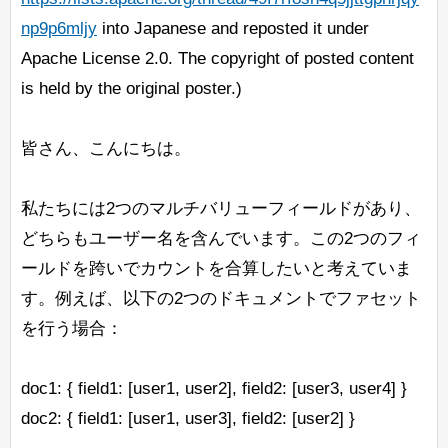
np9p6mljy
into Japanese and reposted it under
Apache License 2.0. The copyright of posted content
is held by the original poster.)
皆さん、こんにちは。
私たちには2つのマルチバリューフィールドがあり、
どちらもユーザー名を含んでいます。この2つのフィ
ールドを跨いでカウントを合算したいと考えていま
す。例えば、以下の2つのドキュメントでファセット
を行う場合：
doc1: { field1: [user1, user2], field2: [user3, user4] }
doc2: { field1: [user1, user3], field2: [user2] }