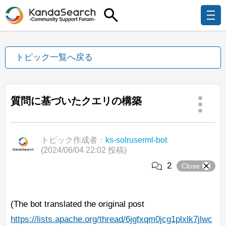
トピック一覧へ戻る
質問に基づいたクエリの構築
トピック作成者：
ks-solruserml-bot
(2024/06/04 22:02 投稿)
2
Close
(The bot translated the original post
https://lists.apache.org/thread/6jgfxqm0jcg1plxlk7jlwc