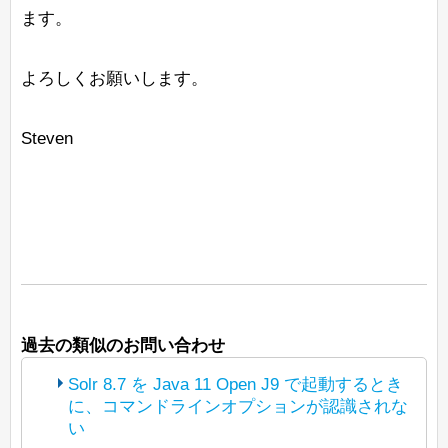
ます。
よろしくお願いします。
Steven
過去の類似のお問い合わせ
Solr 8.7 を Java 11 Open J9 で起動するとき
に、コマンドラインオプションが認識されな
い