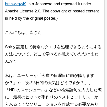
hfshwvqz49
into Japanese and reposted it under
Apache License 2.0. The copyright of posted content
is held by the original poster.)
こんにちは、皆さん
Solrを設定して特別なクエリを処理できるようにする
方法について、どこで学べるか教えていただけませ
んか？
私は、ユーザーが「今度の日曜日に雨が降ります
か？」や「次の5日間の天気はどうですか？」、
「NFLのスケジュール」などの検索語句を入力した際
に、最初のヒットが手作りのベストヒットリストか
ら来るようなソリューションを作成する必要があり