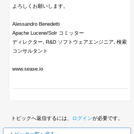
よろしくお願いします。
Alessandro Benedetti
Apache Lucene/Solr コミッター
ディレクター, R&D ソフトウェアエンジニア, 検索
コンサルタント
www.sease.io
トピックへ返信するには、
ログイン
が必要です。