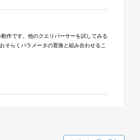
い動作です。他のクエリパーサーを試してみる
おそらくパラメータの置換と組み合わせるこ