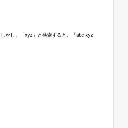
しかし、「xyz」と検索すると、「abc xyz」