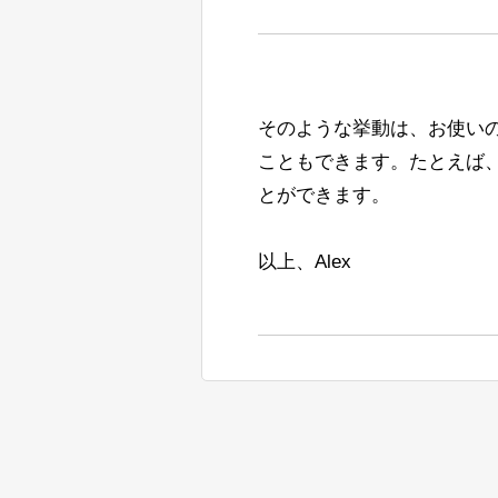
そのような挙動は、お使い
こともできます。たとえば
とができます。
以上、Alex