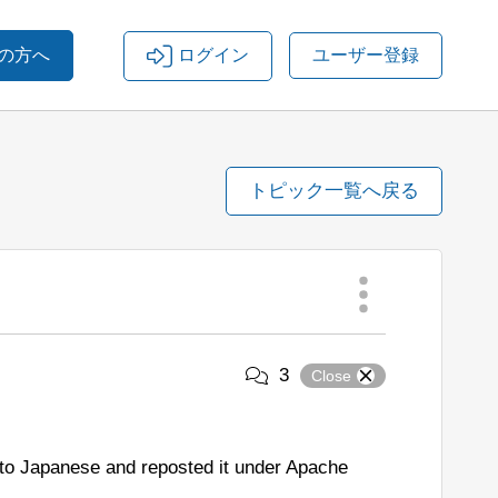
の方へ
ログイン
ユーザー登録
トピック一覧へ戻る
3
Close
to Japanese and reposted it under Apache