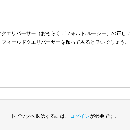
のクエリパーサー（おそらくデフォルト/ルーシー）の正し
、フィールドクエリパーサーを探ってみると良いでしょう。
トピックへ返信するには、
ログイン
が必要です。