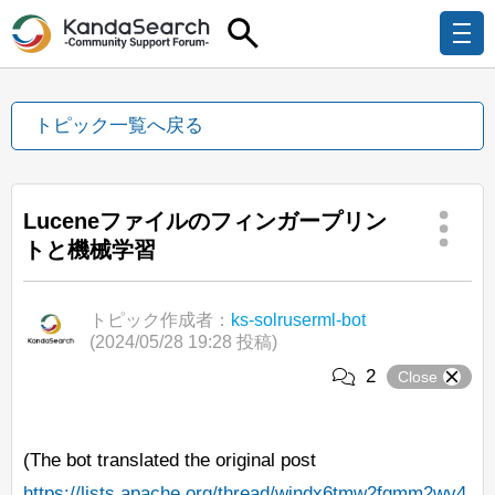
トピック一覧へ戻る
Luceneファイルのフィンガープリン
トと機械学習
トピック作成者：
ks-solruserml-bot
(2024/05/28 19:28 投稿)
2
Close
(The bot translated the original post
https://lists.apache.org/thread/wjndx6tmw2fgmm2wy4