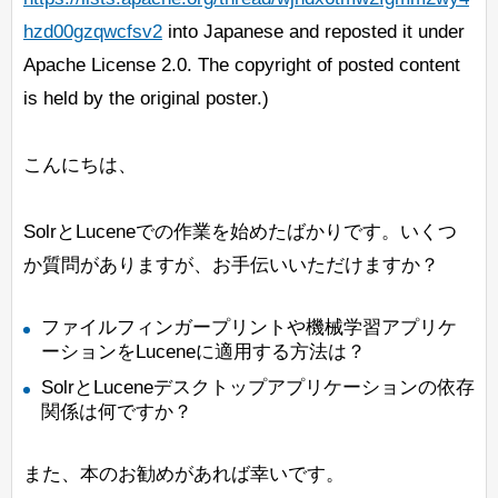
hzd00gzqwcfsv2
into Japanese and reposted it under
Apache License 2.0. The copyright of posted content
is held by the original poster.)
こんにちは、
SolrとLuceneでの作業を始めたばかりです。いくつ
か質問がありますが、お手伝いいただけますか？
ファイルフィンガープリントや機械学習アプリケ
ーションをLuceneに適用する方法は？
SolrとLuceneデスクトップアプリケーションの依存
関係は何ですか？
また、本のお勧めがあれば幸いです。