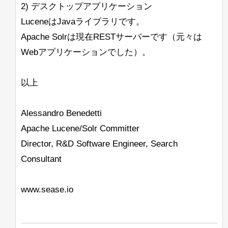
2) デスクトップアプリケーション
LuceneはJavaライブラリです。
Apache Solrは現在RESTサーバーです（元々は
Webアプリケーションでした）。
以上
Alessandro Benedetti
Apache Lucene/Solr Committer
Director, R&D Software Engineer, Search
Consultant
www.sease.io