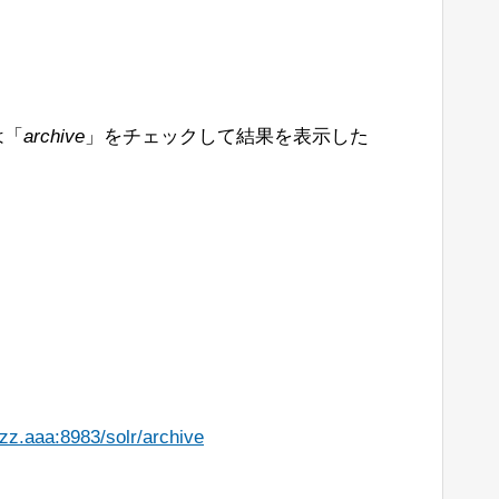
は「
archive
」をチェックして結果を表示した
zz.aaa:8983/solr/archive