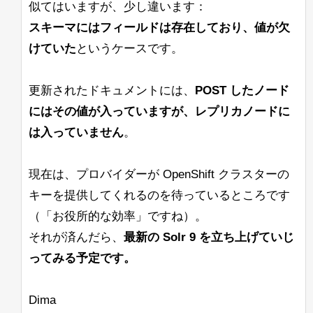
似てはいますが、少し違います：
スキーマにはフィールドは存在しており、値が欠
けていた
というケースです。
更新されたドキュメントには、
POST したノード
にはその値が入っていますが、レプリカノードに
は入っていません
。
現在は、プロバイダーが OpenShift クラスターの
キーを提供してくれるのを待っているところです
（「お役所的な効率」ですね）。
それが済んだら、
最新の Solr 9 を立ち上げていじ
ってみる予定です。
Dima