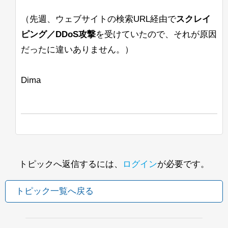
（先週、ウェブサイトの検索URL経由で
スクレイ
ピング／DDoS攻撃
を受けていたので、それが原因
だったに違いありません。）
Dima
トピックへ返信するには、
ログイン
が必要です。
トピック一覧へ戻る