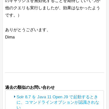
のキャッシュを無効化することを期待していくつか
他のクエリも実行しましたが、効果はなかったよう
です。）
ありがとうございます、
Dima
過去の類似のお問い合わせ
Solr 8.7 を Java 11 Open J9 で起動するとき
に、コマンドラインオプションが認識されな
い