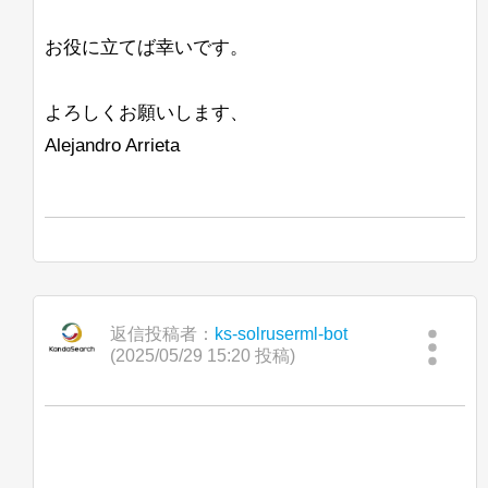
お役に立てば幸いです。
よろしくお願いします、
Alejandro Arrieta
返信投稿者：
ks-solruserml-bot
(2025/05/29 15:20 投稿)