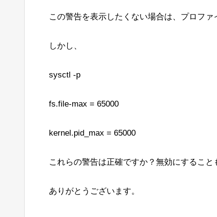
この警告を表示したくない場合は、プロファイルまたはs
しかし、
sysctl -p
fs.file-max = 65000
kernel.pid_max = 65000
これらの警告は正確ですか？無効にすること
ありがとうございます。