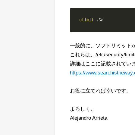
ulimit
-Sa
一般的に、ソフトリミット
これらは、/etc/security/li
詳細はここに記載されてい
https://www.searchistheway.
お役に立てれば幸いです。
よろしく、
Alejandro Arrieta