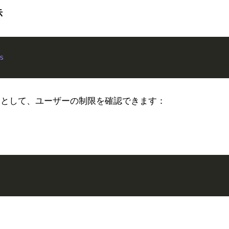
示
ザーとして、ユーザーの制限を確認できます：