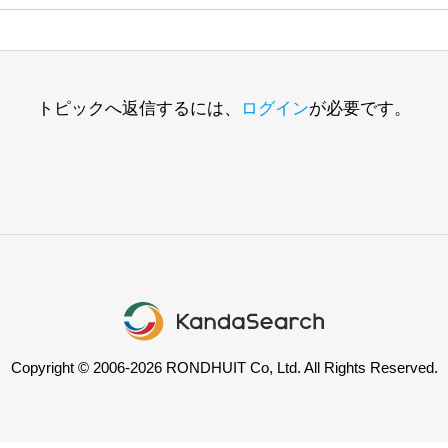
トピックへ返信するには、
ログイン
が必要です。
Copyright © 2006-2026 RONDHUIT Co, Ltd. All Rights Reserved.