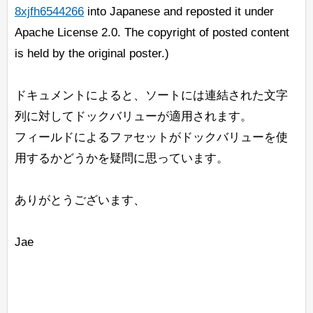
8xjfh6544266
into Japanese and reposted it under
Apache License 2.0. The copyright of posted content
is held by the original poster.)
ドキュメントによると、ソートには連結された文字
列に対してドックバリューが適用されます。
フィールドによるファセットがドックバリューを使
用するかどうかを疑問に思っています。
ありがとうございます、
Jae