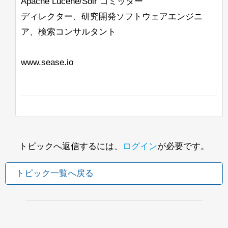
Apache Lucene/Solr コミッター
ディレクター、研究開発ソフトウェアエンジニ
ア、検索コンサルタント
www.sease.io
トピックへ返信するには、
ログイン
が必要です。
トピック一覧へ戻る