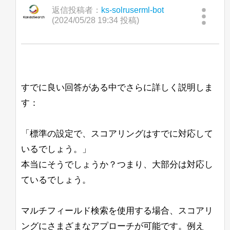
返信投稿者：
ks-solruserml-bot
(2024/05/28 19:34 投稿)
すでに良い回答がある中でさらに詳しく説明しま
す：
「標準の設定で、スコアリングはすでに対応して
いるでしょう。」
本当にそうでしょうか？つまり、大部分は対応し
ているでしょう。
マルチフィールド検索を使用する場合、スコアリ
ングにさまざまなアプローチが可能です。例え