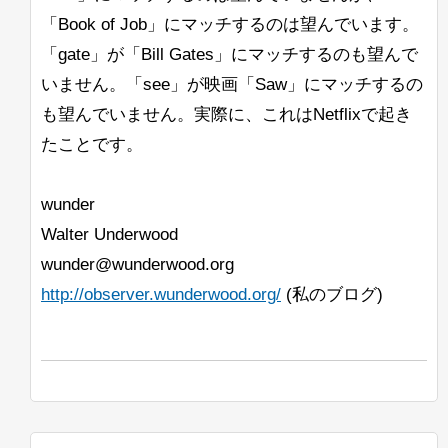
「Book of Job」にマッチするのは望んでいます。
「gate」が「Bill Gates」にマッチするのも望んで
いません。「see」が映画「Saw」にマッチするの
も望んでいません。実際に、これはNetflixで起き
たことです。
wunder
Walter Underwood
wunder@wunderwood.org
http://observer.wunderwood.org/
(私のブログ)