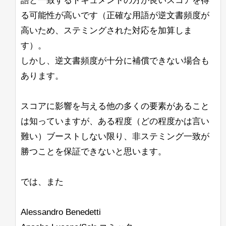
語と一致するドキュメントの方が良いスコアを得
る可能性が高いです（正確な用語が逆文書頻度が
高いため、ステミングされた対応を加算しま
す）。
しかし、逆文書頻度が十分に補償できない場合も
あります。
スコアに影響を与える他の多くの要素があること
は知っていますが、ある程度（どの程度かは言い
難い）ブーストしない限り、非ステミング一致が
勝つことを保証できないと思います。
では、また
Alessandro Benedetti