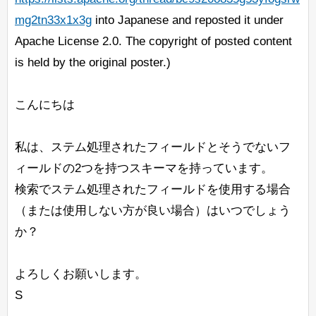
mg2tn33x1x3g
into Japanese and reposted it under
Apache License 2.0. The copyright of posted content
is held by the original poster.)
こんにちは
私は、ステム処理されたフィールドとそうでないフ
ィールドの2つを持つスキーマを持っています。
検索でステム処理されたフィールドを使用する場合
（または使用しない方が良い場合）はいつでしょう
か？
よろしくお願いします。
S