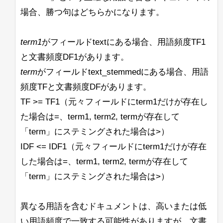
場合、勝つ句はどちらかになります。
term1
がフィールドtextにある場合、用語頻度TF1
と文書頻度DF1があります。
term
がフィールドtext_stemmedにある場合、用語
頻度TFと文書頻度DFがあります。
TF >= TF1（元々フィールドにterm1だけが存在し
た場合は=、term1, term2, termが存在して
「term」にステミングされた場合は>）
IDF <= IDF1（元々フィールドにterm1だけが存在
した場合は=、term1, term2, termが存在して
「term」にステミングされた場合は>）
異なる用語を含むドキュメントは、高いまたは低
い用語頻度で一致する可能性がありますが、文書