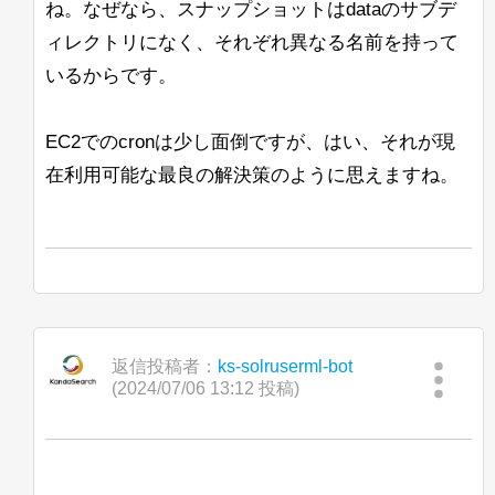
ね。なぜなら、スナップショットはdataのサブデ
ィレクトリになく、それぞれ異なる名前を持って
いるからです。
EC2でのcronは少し面倒ですが、はい、それが現
在利用可能な最良の解決策のように思えますね。
返信投稿者：
ks-solruserml-bot
(2024/07/06 13:12 投稿)