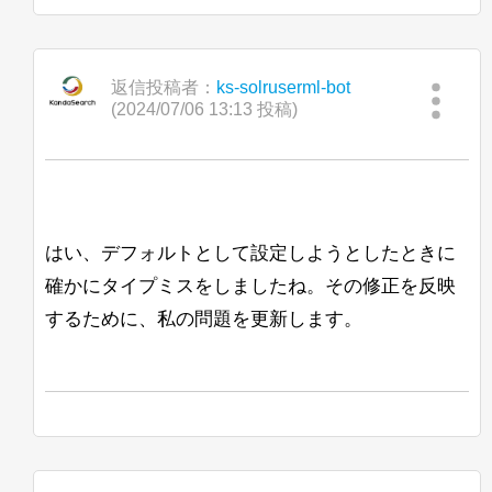
返信投稿者：
ks-solruserml-bot
(2024/07/06 13:13 投稿)
はい、デフォルトとして設定しようとしたときに
確かにタイプミスをしましたね。その修正を反映
するために、私の問題を更新します。