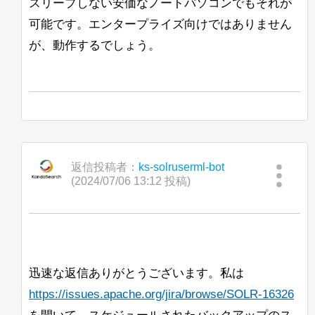
スリープしない安価なノートパソコンでもそれが
可能です。エンタープライズ向けではありません
が、動作するでしょう。
返信投稿者：
ks-solruserml-bot
(2024/07/06 13:12 投稿)
迅速な返信ありがとうございます。私は
https://issues.apache.org/jira/browse/SOLR-16326