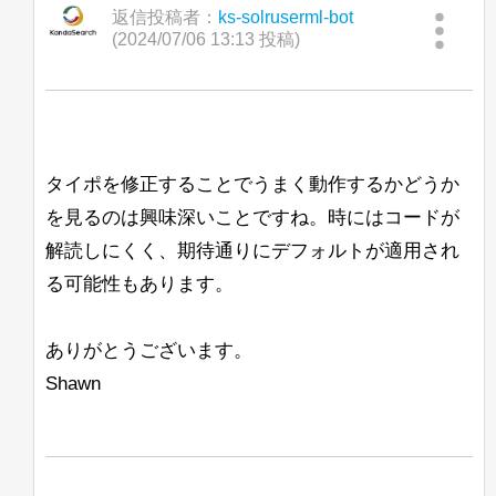
返信投稿者：
ks-solruserml-bot
(2024/07/06 13:13 投稿)
タイポを修正することでうまく動作するかどうか
を見るのは興味深いことですね。時にはコードが
解読しにくく、期待通りにデフォルトが適用され
る可能性もあります。
ありがとうございます。
Shawn