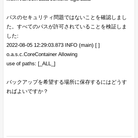
パスのセキュリティ問題ではないことを確認しまし
た。すべてのパスが許可されていることを検証しま
した:
2022-08-05 12:29:03.873 INFO (main) [ ]
o.a.s.c.CoreContainer Allowing
use of paths: [_ALL_]
バックアップを希望する場所に保存するにはどうす
ればよいですか？