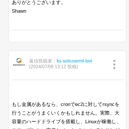
ありがとうございます。
Shawn
返信投稿者：
ks-solruserml-bot
(2024/07/06 13:12 投稿)
もし金属があるなら、cronでec2に対してrsyncを
行うことがうまくいくかもしれません。実際、大
容量のハードドライブを搭載し、Linuxが稼働し、