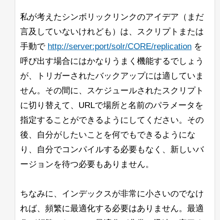
私が考えたシンボリックリンクのアイデア（まだ
言及していないけれども）は、スクリプトまたは
手動で
http://server:port/solr/CORE/replication
を
呼び出す場合にはかなりうまく機能するでしょう
が、トリガーされたバックアップには適していま
せん。その間に、スケジュールされたスクリプト
に切り替えて、URLで場所と名前のパラメータを
指定することができるようにしてください。その
後、自分がしたいことを何でもできるようにな
り、自分でコンパイルする必要もなく、新しいバ
ージョンを待つ必要もありません。
ちなみに、インデックスが非常に小さいのでなけ
れば、頻繁に最適化する必要はありません。最適