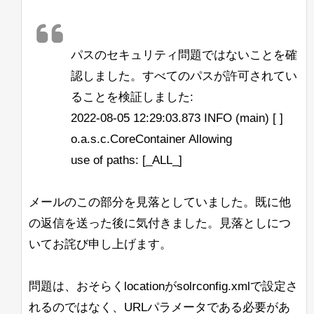
パスのセキュリティ問題ではないことを確
認しました。すべてのパスが許可されてい
ることを検証しました:
2022-08-05 12:29:03.873 INFO (main) [ ]
o.a.s.c.CoreContainer Allowing
use of paths: [_ALL_]
メールのこの部分を見落としていました。既に他
の返信を送った後に気付きました。見落としにつ
いてお詫び申し上げます。
問題は、おそらくlocationがsolrconfig.xmlで設定さ
れるのではなく、URLパラメータである必要があ