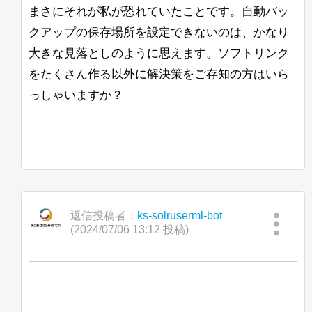
まさにそれが私が恐れていたことです。自動バッ
クアップの保存場所を設定できないのは、かなり
大きな見落としのように思えます。ソフトリンク
をたくさん作る以外に解決策をご存知の方はいら
っしゃいますか？
返信投稿者：
ks-solruserml-bot
(2024/07/06 13:12 投稿)