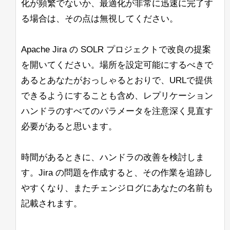
化が頻繁でないか、最適化が非常に迅速に完了す
る場合は、その点は無視してください。
Apache Jira の SOLR プロジェクトで改良の提案
を開いてください。場所を設定可能にするべきで
あるとあなたがおっしゃるとおりで、URLで提供
できるようにすることも含め、レプリケーション
ハンドラのすべてのパラメータを注意深く見直す
必要があると思います。
時間があるときに、ハンドラの改善を検討しま
す。Jira の問題を作成すると、その作業を追跡し
やすくなり、またチェンジログにあなたの名前も
記載されます。