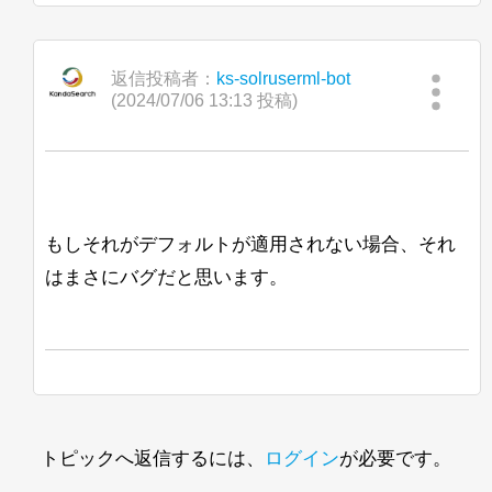
返信投稿者：
ks-solruserml-bot
(2024/07/06 13:13 投稿)
もしそれがデフォルトが適用されない場合、それ
はまさにバグだと思います。
トピックへ返信するには、
ログイン
が必要です。