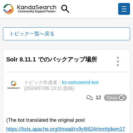
トピック一覧へ戻る
Solr 8.11.1 でのバックアップ場所
トピック作成者：
ks-solruserml-bot
(2024/07/06 13:11 投稿)
12
Close
(The bot translated the original post
https://lists.apache.org/thread/rv9y6l624rlmnhjdwm17