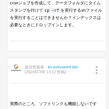
cronジョブを作成して、データフォルダにタイム
cp -rf
スタンプを付けて
を実行するshファイル
を実行することはできませんか？インデックスは
必要なときにドロップインします。
返信投稿者：
ks-solruserml-bot
(2024/07/06 13:12 投稿)
実際のところ、ソフトリンクも機能しないです