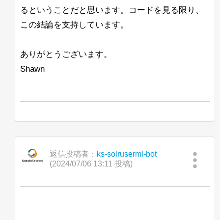
るということだと思います。コードを見る限り、
この結論を支持しています。
ありがとうございます。
Shawn
返信投稿者：
ks-solruserml-bot
(2024/07/06 13:11 投稿)