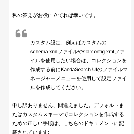
私の答えがお役に立てれば幸いです。
カスタム設定、例えばカスタムの
schema.xmlファイルやsolrconfig.xmlファ
イルを使用したい場合は、コレクションを
作成する前にKandaSearch UIのファイルマ
ネージャーメニューを使用して設定ファイ
ルを作成してください。
申し訳ありません、間違えました。デフォルトま
たはカスタムスキーマでコレクションを作成する
ための正しい手順は、こちらのドキュメントに記
載されています: