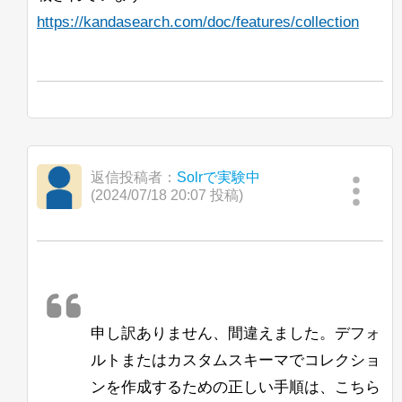
https://kandasearch.com/doc/features/collection
返信投稿者：
Solrで実験中
(2024/07/18 20:07 投稿)
申し訳ありません、間違えました。デフォ
ルトまたはカスタムスキーマでコレクショ
ンを作成するための正しい手順は、こちら