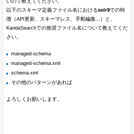
いので教えてください。
以下のスキーマ定義ファイル名における
solr9
での特
徴（API更新、スキーマレス、手動編集...）と、
KandaSearchでの推奨ファイル名について教えてくだ
さい。
managed-schema
managed-schema.xml
schema.xml
その他のパターンがあれば
よろしくお願いします。