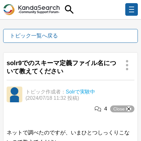
トピック一覧へ戻る
solr9でのスキーマ定義ファイル名につ
いて教えてください
トピック作成者：
Solrで実験中
(2024/07/18 11:32 投稿)
4
Close
ネットで調べたのですが、いまひとつしっくりこな