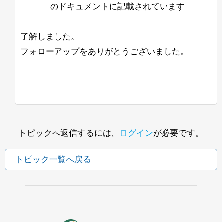
のドキュメントに記載されています
了解しました。
フォローアップをありがとうございました。
トピックへ返信するには、
ログイン
が必要です。
トピック一覧へ戻る