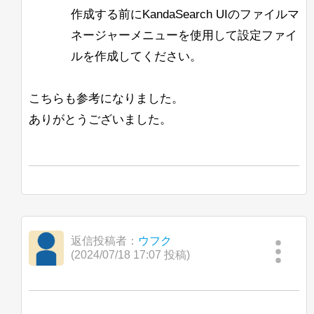
作成する前にKandaSearch UIのファイルマ
ネージャーメニューを使用して設定ファイ
ルを作成してください。
こちらも参考になりました。
ありがとうございました。
返信投稿者：
ウフク
(2024/07/18 17:07 投稿)