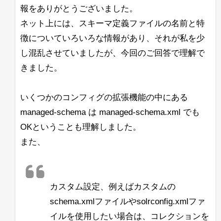
報をありがとうございました。
ネット上には、スキーマ定義ファイルの名前と特
徴についていろいろな情報があり、それが私を少
し混乱させていましたが、今回のご回答で理解で
きました。
いくつかのコンフィグの拡張機能の中にある
managed-schema は managed-schema.xml でも
OKということも理解しました。
また、
カスタム設定、例えばカスタムの
schema.xmlファイルやsolrconfig.xmlファ
イルを使用したい場合は、コレクションを