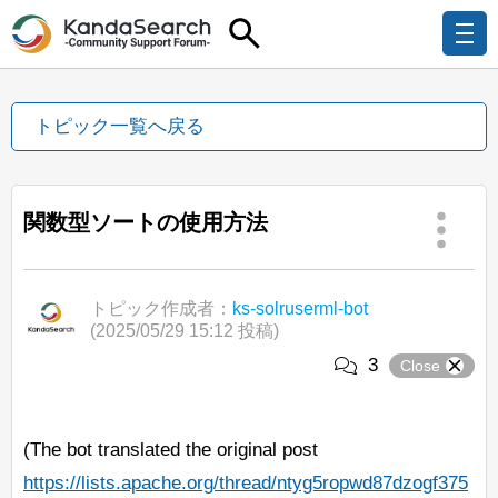
トピック一覧へ戻る
関数型ソートの使用方法
トピック作成者：
ks-solruserml-bot
(2025/05/29 15:12 投稿)
3
Close
(The bot translated the original post
https://lists.apache.org/thread/ntyg5ropwd87dzogf375