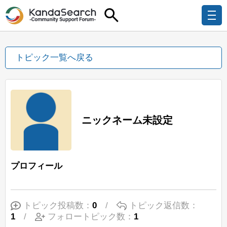
トピック一覧へ戻る
ニックネーム未設定
プロフィール
トピック投稿数：
0
/
トピック返信数：
1
/
フォロートピック数：
1