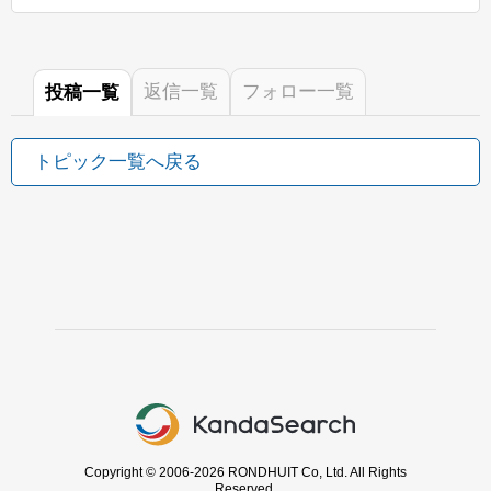
返信
一覧
フォロー
一覧
投稿
一覧
トピック一覧へ戻る
Copyright © 2006-2026 RONDHUIT Co, Ltd. All Rights
Reserved.