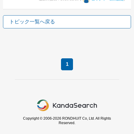
トピック一覧へ戻る
1
Copyright © 2006-2026 RONDHUIT Co, Ltd. All Rights
Reserved.