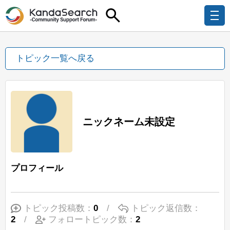
トピック一覧へ戻る
ニックネーム未設定
プロフィール
トピック投稿数：
0
/
トピック返信数：
2
/
フォロートピック数：
2