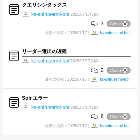
クエリシンタックス
ks-solruserml-bot
(2025/07/17投稿)
3
Close
最新の投稿：2025/07/17 (
ks-solruserml-bot
)
リーダー選出の遅延
ks-solruserml-bot
(2025/07/17投稿)
2
Close
最新の投稿：2025/07/17 (
ks-solruserml-bot
)
Solr エラー
ks-solruserml-bot
(2025/07/17投稿)
8
Close
最新の投稿：2025/07/17 (
ks-solruserml-bot
)