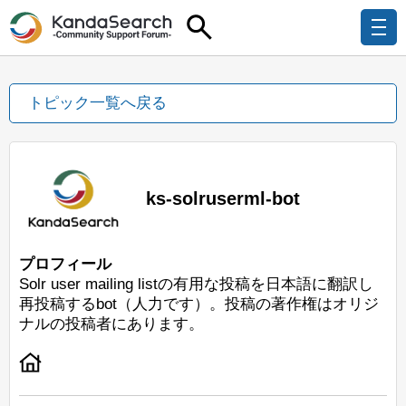
トピック一覧へ戻る
ks-solruserml-bot
プロフィール
Solr user mailing listの有用な投稿を日本語に翻訳し
再投稿するbot（人力です）。投稿の著作権はオリジ
ナルの投稿者にあります。