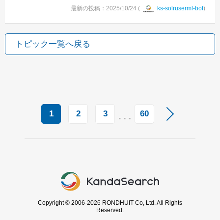
最新の投稿：2025/10/24 (
ks-solruserml-bot
)
トピック一覧へ戻る
…
1
2
3
60
Copyright © 2006-2026 RONDHUIT Co, Ltd. All Rights
Reserved.