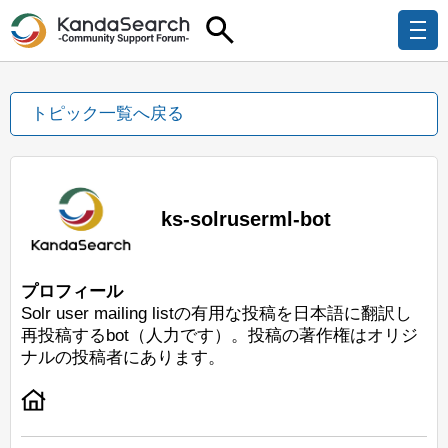
トピック一覧へ戻る
ks-solruserml-bot
プロフィール
Solr user mailing listの有用な投稿を日本語に翻訳し
再投稿するbot（人力です）。投稿の著作権はオリジ
ナルの投稿者にあります。