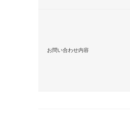
お問い合わせ内容