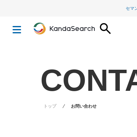
セマ
CONT
トップ
お問い合わせ