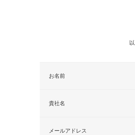
以
お名前
貴社名
メールアドレス