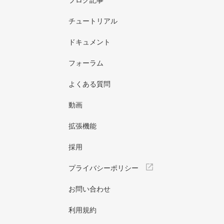
ブログ記事
チュートリアル
ドキュメント
フォーラム
よくある質問
動画
拡張機能
採用
プライバシーポリシー
お問い合わせ
利用規約