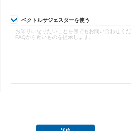
ベクトルサジェスターを使う
送信