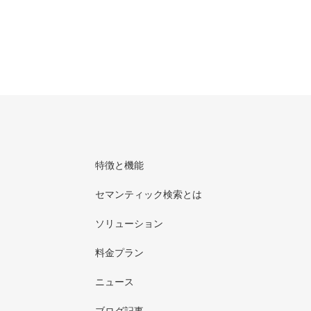
特徴と機能
セマンティック検索とは
ソリューション
料金プラン
ニュース