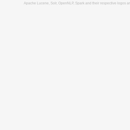
Apache Lucene, Solr, OpenNLP, Spark and their respective logos a