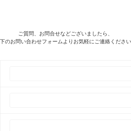
ご質問、お問合せなどございましたら、
下のお問い合わせフォームより
お気軽にご連絡くださ