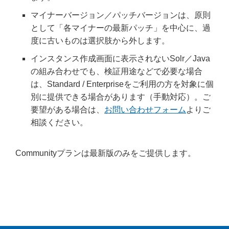
マイナーバージョン／パッチバージョンは、原則
として「各マイナーの最新パッチ」を中心に、過
度に古いものは選択肢から外します。
インスタンス作成画面に表示されないSolr／Java
の組み合わせでも、検証用途などで必要な場合
は、Standard / Enterpriseをご利用の方を対象に個
別に提供できる場合があります（手動対応）。ご
要望がある場合は、
お問い合わせフォーム
よりご
相談ください。
​Communityプランは最新版のみをご提供します。