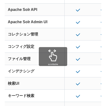
Apache Solr API
Apache Solr Admin UI
コレクション管理
コンフィグ設定
ファイル管理
scrollable
インデクシング
検索UI
キーワード検索