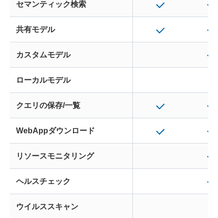
セマンティック検索
共有モデル
カスタムモデル
ローカルモデル
クエリの保存/一覧
WebAppダウンロード
リソースモニタリング
ヘルスチェック
ウイルススキャン