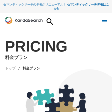
セマンティックサーチのデモがリニューアル！
セマンティックサーチデモはこ
ちら
PRICING
料金プラン
トップ
料金プラン