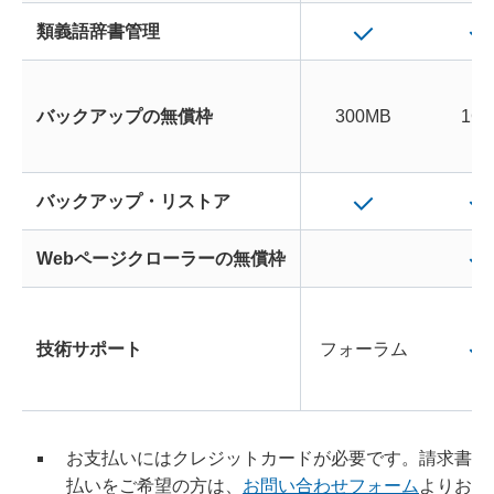
類義語辞書管理
バックアップの無償枠
300MB
1G
バックアップ・リストア
Webページクローラーの無償枠
技術サポート
フォーラム
お支払いにはクレジットカードが必要です。請求書
払いをご希望の方は、
お問い合わせフォーム
よりお