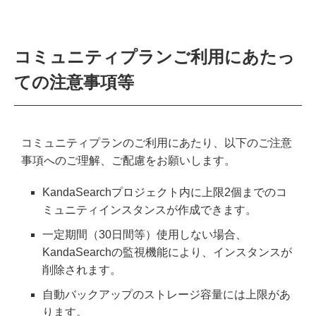
コミュニティプランご利用にあたっ
ての注意事項等
コミュニティプランのご利用にあたり、以下のご注意
事項へのご理解、ご配慮をお願いします。
KandaSearchプロジェクト内に上限2個までのコ
ミュニティインスタンスが作成できます。
一定期間（30日間等）使用しない場合、
KandaSearchの監視機能により、インスタンスが
削除されます。
自動バックアップのストレージ容量には上限があ
ります。