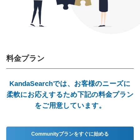
料金プラン
KandaSearchでは、お客様のニーズに
柔軟にお応えするため下記の料金プラン
をご用意しています。
Communityプランをすぐに始める