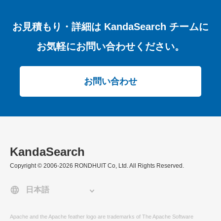
お見積もり・詳細は
KandaSearch チームに
お気軽にお問い合わせください。
お問い合わせ
KandaSearch
Copyright © 2006-2026 RONDHUIT Co, Ltd. All Rights Reserved.
Apache and the Apache feather logo are trademarks of The Apache Software