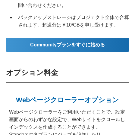
問い合わせください。
バックアップストレージはプロジェクト全体で合算
されます。超過分は￥10/GBを申し受けます。
Communityプランをすぐに始める
オプション料金
Webページクローラーオプション
Webページクローラーをご利用いただくことで、設定
画面からのわずかな設定で、Webサイトをクロールし
インデックスを作成することができます。
Standardの各プランにジョブを追加したり、