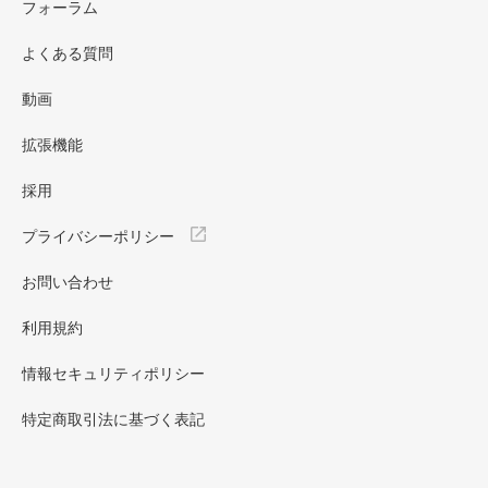
フォーラム
よくある質問
動画
拡張機能
採用
プライバシーポリシー
お問い合わせ
利用規約
情報セキュリティポリシー
特定商取引法に基づく表記