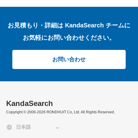
お見積もり・詳細は
KandaSearch チームに
お気軽にお問い合わせください。
お問い合わせ
KandaSearch
Copyright © 2006-2026 RONDHUIT Co, Ltd. All Rights Reserved.