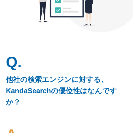
Q.
他社の検索エンジンに対する、
KandaSearchの優位性はなんです
か？