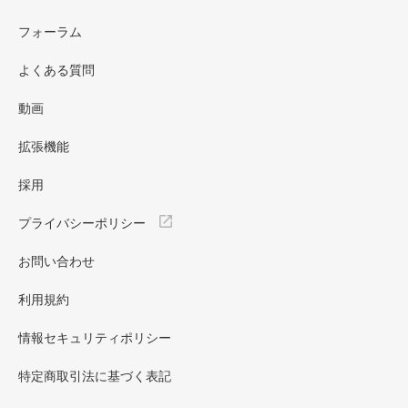
フォーラム
よくある質問
動画
拡張機能
採用
プライバシーポリシー
お問い合わせ
利用規約
情報セキュリティポリシー
特定商取引法に基づく表記