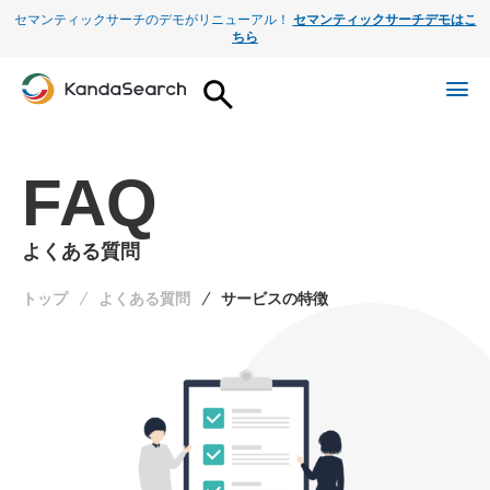
セマンティックサーチのデモがリニューアル！
セマンティックサーチデモはこ
ちら
FAQ
よくある質問
トップ
よくある質問
サービスの特徴