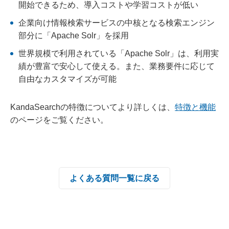
開始できるため、導入コストや学習コストが低い
企業向け情報検索サービスの中核となる検索エンジン
部分に「Apache Solr」を採用
世界規模で利用されている「Apache Solr」は、利用実
績が豊富で安心して使える。また、業務要件に応じて
自由なカスタマイズが可能
KandaSearchの特徴についてより詳しくは、
特徴と機能
のページをご覧ください。
よくある質問一覧に戻る