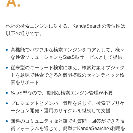
A.
他社の検索エンジンに対する、KandaSearchの優位性は
以下の通りです。
高機能でパワフルな検索エンジンをコアとして、様々
な検索ソリューションをSaaS型サービスとして提供
従来型のキーワード検索に加え、検索対象オブジェク
トを意味で検索できるAI機能搭載のセマンティック検
索をサポート
SaaS型なので、複雑な検索エンジン管理が不要
プロジェクトとメンバー管理を通じて、検索アプリケ
ーション開発・運用のサイクルを継続して支援
無料のコミュニティ版と誰でも質問・回答ができる技
術フォーラムを通じて、簡単にKandaSearchの利用を