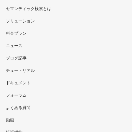
セマンティック検索とは
ソリューション
料金プラン
ニュース
ブログ記事
チュートリアル
ドキュメント
フォーラム
よくある質問
動画