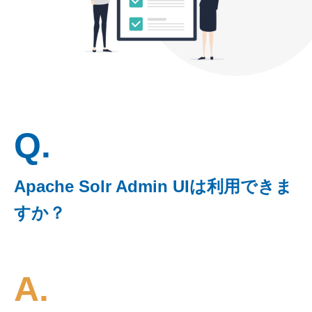
Q.
Apache Solr Admin UIは利用できま
すか？
A.