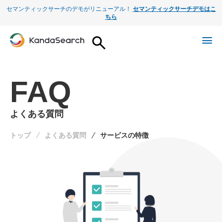
セマンティックサーチのデモがリニューアル！
セマンティックサーチデモはこ
ちら
FAQ
よくある質問
トップ
よくある質問
サービスの特徴