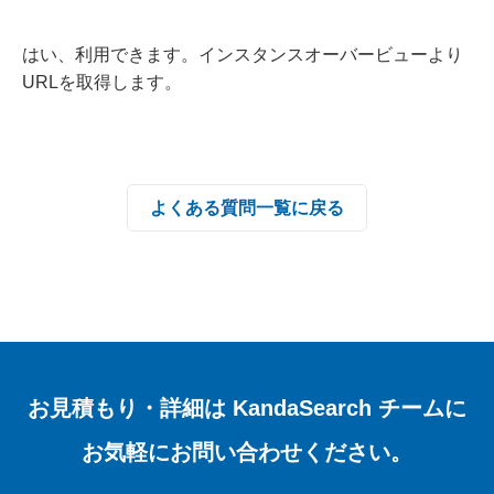
はい、利用できます。インスタンスオーバービューより
URLを取得します。
よくある質問一覧に戻る
お見積もり・詳細は
KandaSearch チームに
お気軽にお問い合わせください。