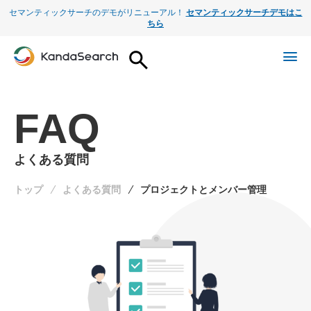
セマンティックサーチのデモがリニューアル！
セマンティックサーチデモはこ
ちら
FAQ
よくある質問
トップ
よくある質問
プロジェクトとメンバー管理