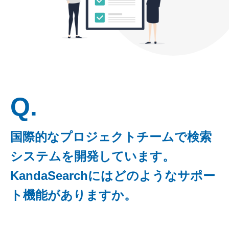
Q.
国際的なプロジェクトチームで検索
システムを開発しています。
KandaSearchにはどのようなサポー
ト機能がありますか。