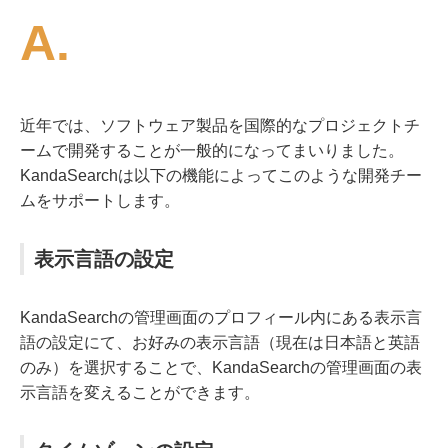
A.
近年では、ソフトウェア製品を国際的なプロジェクトチ
ームで開発することが一般的になってまいりました。
KandaSearchは以下の機能によってこのような開発チー
ムをサポートします。
表示言語の設定
KandaSearchの管理画面のプロフィール内にある表示言
語の設定にて、お好みの表示言語（現在は日本語と英語
のみ）を選択することで、KandaSearchの管理画面の表
示言語を変えることができます。