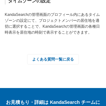
タイムゾーンの設定
KandaSearchの管理画面のプロフィール内にあるタイム
ゾーンの設定にて、プロジェクトメンバーの居住地を適
切に選択することで、KandaSearchの管理画面の各種日
時表示を居住地の時刻で表示することができます。
よくある質問一覧に戻る
お見積もり・詳細は
KandaSearch チームに