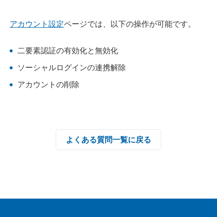
アカウント設定
ページでは、以下の操作が可能です。
二要素認証の有効化と無効化
ソーシャルログインの連携解除
アカウントの削除
よくある質問一覧に戻る