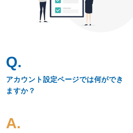
Q.
アカウント設定ページでは何ができ
ますか？
A.