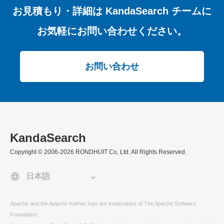
お見積もり・詳細は
KandaSearch チームに
お気軽にお問い合わせください。
お問い合わせ
KandaSearch
Copyright © 2006-2026 RONDHUIT Co, Ltd. All Rights Reserved.
Apache and the Apache feather logo are trademarks of The Apache Software
Foundation.