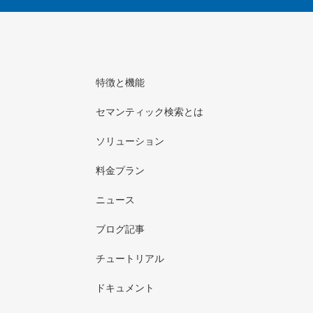
特徴と機能
セマンティック検索とは
ソリューション
料金プラン
ニュース
ブログ記事
チュートリアル
ドキュメント