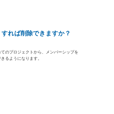
うすれば削除できますか？
べてのプロジェクトから、メンバーシップを
できるようになります。