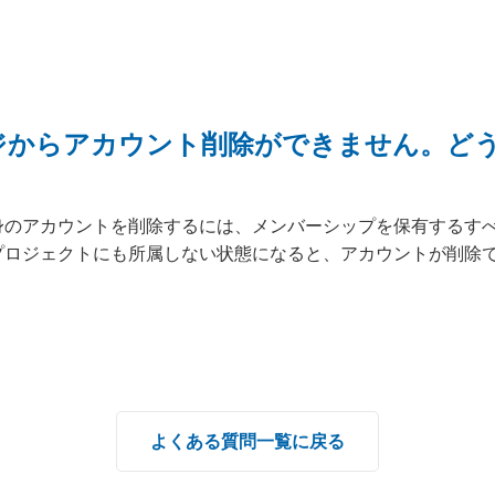
ジからアカウント削除ができません。ど
身のアカウントを削除するには、メンバーシップを保有するす
プロジェクトにも所属しない状態になると、アカウントが削除
よくある質問一覧に戻る