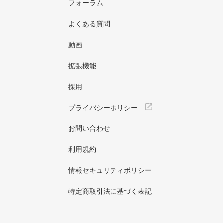
フォーラム
よくある質問
動画
拡張機能
採用
プライバシーポリシー
お問い合わせ
利用規約
情報セキュリティポリシー
特定商取引法に基づく表記