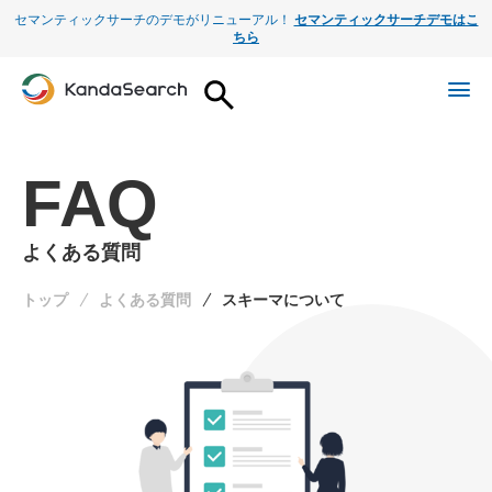
セマンティックサーチのデモがリニューアル！
セマンティックサーチデモはこ
ちら
FAQ
よくある質問
トップ
よくある質問
スキーマについて