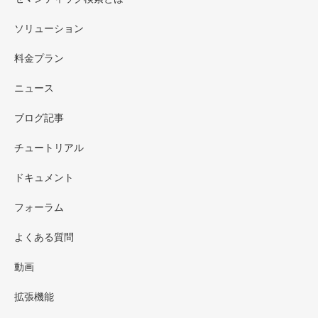
ソリューション
料金プラン
ニュース
ブログ記事
チュートリアル
ドキュメント
フォーラム
よくある質問
動画
拡張機能