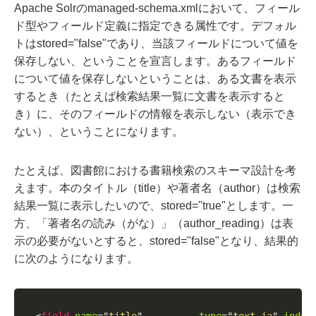
Apache Solrのmanaged-schema.xmlにおいて、フィール
ド型やフィールド定義に指定できる属性です。デフォル
トはstored="false"であり、当該フィールドについて値を
保存しない、ということを宣言します。あるフィールド
について値を保存しないということは、ある文書を表示
するとき（たとえば検索結果一覧に文書を表示すると
き）に、そのフィールドの情報を表示しない（表示でき
ない）、ということになります。
たとえば、図書館における書籍検索のスキーマ設計を考
えます。本のタイトル（title）や著者名（author）は検索
結果一覧に表示したいので、stored="true"とします。一
方、「著者名の読み（がな）」（author_reading）は表
示の必要がないとすると、stored="false"となり、結果的
に次のようになります。