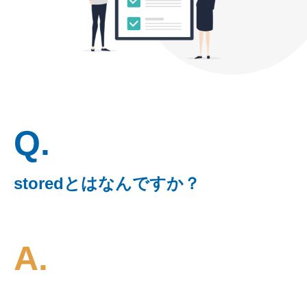
Q.
storedとはなんですか？
A.