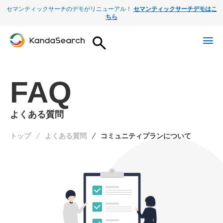
セマンティックサーチのデモがリニューアル！
セマンティックサーチデモはこ
ちら
FAQ
よくある質問
トップ
よくある質問
コミュニティプランについて