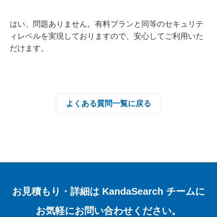
はい、問題ありません。有料プランと同等のセキュリテ
ィレベルを実現しておりますので、安心してご利用いた
だけます。
よくある質問一覧に戻る
お見積もり・詳細は
KandaSearch チームに
お気軽にお問い合わせください。