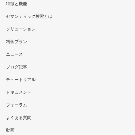
特徴と機能
セマンティック検索とは
ソリューション
料金プラン
ニュース
ブログ記事
チュートリアル
ドキュメント
フォーラム
よくある質問
動画