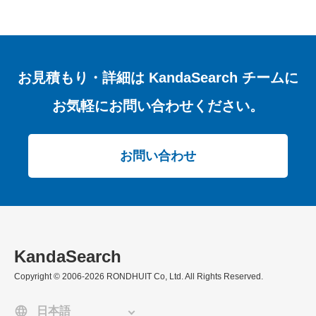
お見積もり・詳細は
KandaSearch チームに
お気軽にお問い合わせください。
お問い合わせ
KandaSearch
Copyright © 2006-2026 RONDHUIT Co, Ltd. All Rights Reserved.