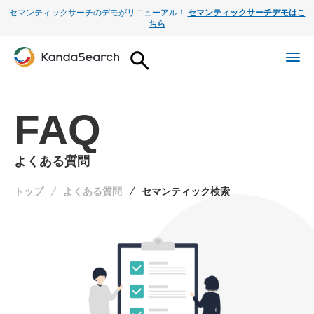
セマンティックサーチのデモがリニューアル！
セマンティックサーチデモはこ
ちら
FAQ
よくある質問
トップ
よくある質問
セマンティック検索