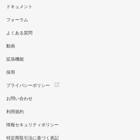
ドキュメント
フォーラム
よくある質問
動画
拡張機能
採用
プライバシーポリシー
お問い合わせ
利用規約
情報セキュリティポリシー
特定商取引法に基づく表記