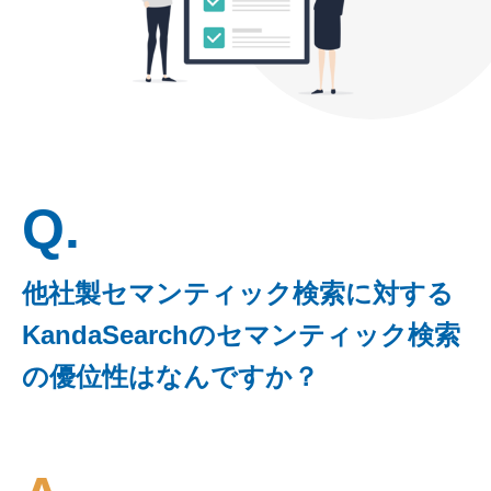
Q.
他社製セマンティック検索に対する
KandaSearchのセマンティック検索
の優位性はなんですか？