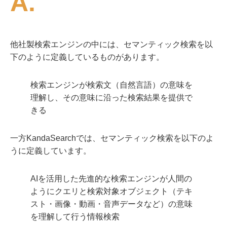
A.
他社製検索エンジンの中には、セマンティック検索を以
下のように定義しているものがあります。
検索エンジンが検索文（自然言語）の意味を
理解し、その意味に沿った検索結果を提供で
きる
一方KandaSearchでは、セマンティック検索を以下のよ
うに定義しています。
AIを活用した先進的な検索エンジンが人間の
ようにクエリと検索対象オブジェクト（テキ
スト・画像・動画・音声データなど）の意味
を理解して行う情報検索