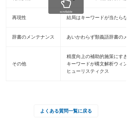
scrollable
再現性
結局はキーワードが当たらな
辞書のメンテナンス
あいかわらず類義語辞書のメ
精度向上の補助的施策にすぎ
その他
キーワードが構文解析ウィン
ヒューリスティクス
よくある質問一覧に戻る