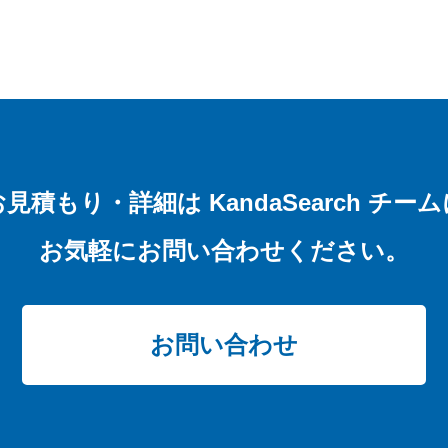
お見積もり・詳細は
KandaSearch チー
お気軽にお問い合わせください。
お問い合わせ