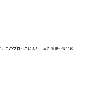
す。このプロセスにより、最新情報や専門知