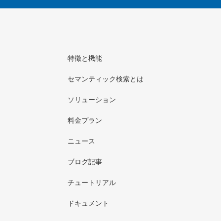
特徴と機能
セマンティック検索とは
ソリューション
料金プラン
ニュース
ブログ記事
チュートリアル
ドキュメント