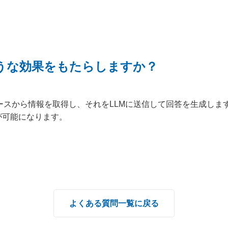
ような効果をもたらしますか？
ースから情報を取得し、それをLLMに送信して回答を生成しま
が可能になります。
よくある質問一覧に戻る