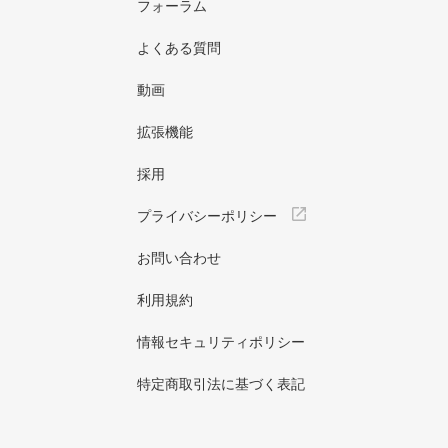
フォーラム
よくある質問
動画
拡張機能
採用
プライバシーポリシー
お問い合わせ
利用規約
情報セキュリティポリシー
特定商取引法に基づく表記