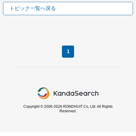
トピック一覧へ戻る
1
Copyright © 2006-2026 RONDHUIT Co, Ltd. All Rights
Reserved.