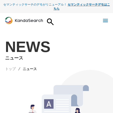
セマンティックサーチのデモがリニューアル！
セマンティックサーチデモはこ
ちら
NEWS
ニュース
トップ
ニュース