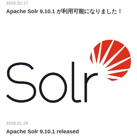
2026.02.17
Apache Solr 9.10.1 が利用可能になりました！
2026.01.29
Apache Solr 9.10.1 released