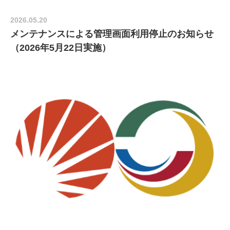
2026.05.20
メンテナンスによる管理画面利用停止のお知らせ
（2026年5月22日実施）