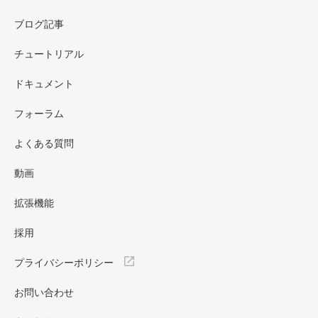
ブログ記事
チュートリアル
ドキュメント
フォーラム
よくある質問
動画
拡張機能
採用
プライバシーポリシー
お問い合わせ