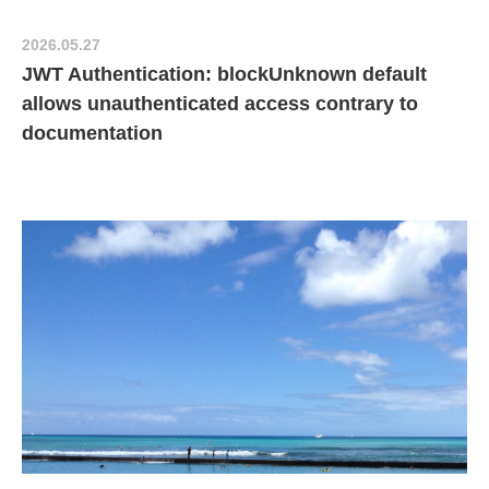
2026.05.27
JWT Authentication: blockUnknown default
allows unauthenticated access contrary to
documentation