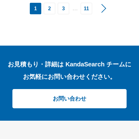
…
1
2
3
11
お見積もり・詳細は
KandaSearch チームに
お気軽にお問い合わせください。
お問い合わせ