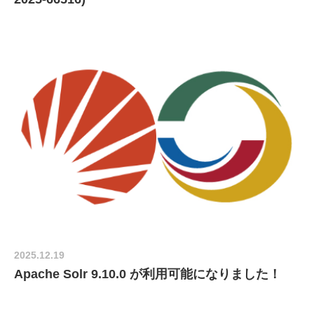
2025.12.19
Apache Solr 9.10.0 が利用可能になりました！