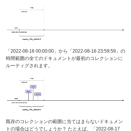
「2022-08-16 00:00:00」から「2022-08-16 23:59:59」の
時間範囲の全てのドキュメントが最初のコレクションに
ルーティグされます。
既存のコレクションの範囲に当てはまらないドキュメン
トの場合はどうでしょうか？ たとえば、「2022-08-17