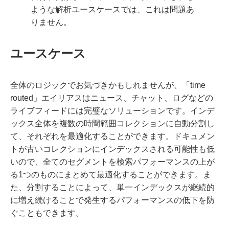
ような解析ユースケースでは、これは問題あ
りません。
ユースケース
全体のロジックでお気づきかもしれませんが、「time
routed」エイリアスはニュース、チャット、ログなどの
ライブフィードには完璧なソリューションです。インデ
ックス全体を複数の時間範囲コレクションに自動分割し
て、それぞれを最適化することができます。ドキュメン
トが古いコレクションにインデックスされる可能性も低
いので、全てのセグメントを検索パフォーマンスの上が
る1つのものにまとめて最適化することができます。ま
た、分割することによって、単一インデックスが継続的
に増え続けることで発生するパフォーマンスの低下を防
ぐこともできます。