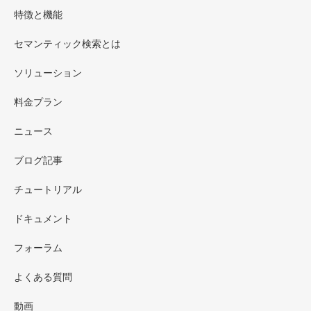
特徴と機能
セマンティック検索とは
ソリューション
料金プラン
ニュース
ブログ記事
チュートリアル
ドキュメント
フォーラム
よくある質問
動画