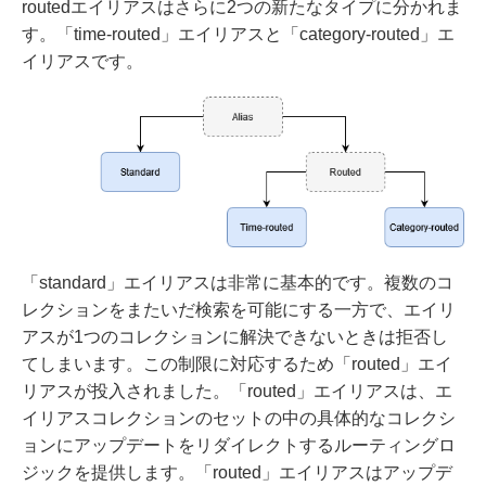
routedエイリアスはさらに2つの新たなタイプに分かれま
す。「time-routed」エイリアスと「category-routed」エ
イリアスです。
「standard」エイリアスは非常に基本的です。複数のコ
レクションをまたいだ検索を可能にする一方で、エイリ
アスが1つのコレクションに解決できないときは拒否し
てしまいます。この制限に対応するため「routed」エイ
リアスが投入されました。「routed」エイリアスは、エ
イリアスコレクションのセットの中の具体的なコレクシ
ョンにアップデートをリダイレクトするルーティングロ
ジックを提供します。「routed」エイリアスはアップデ