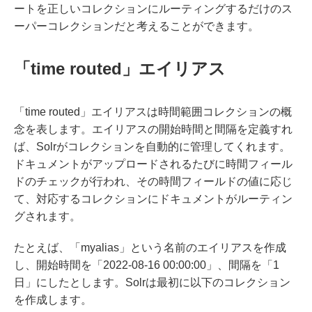
ートを正しいコレクションにルーティングするだけのス
ーパーコレクションだと考えることができます。
「time routed」エイリアス
「time routed」エイリアスは時間範囲コレクションの概
念を表します。エイリアスの開始時間と間隔を定義すれ
ば、Solrがコレクションを自動的に管理してくれます。
ドキュメントがアップロードされるたびに時間フィール
ドのチェックが行われ、その時間フィールドの値に応じ
て、対応するコレクションにドキュメントがルーティン
グされます。
たとえば、「myalias」という名前のエイリアスを作成
し、開始時間を「2022-08-16 00:00:00」、間隔を「1
日」にしたとします。Solrは最初に以下のコレクション
を作成します。