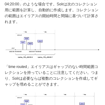
04:20:00」のような場合です。Solrは次のコレクション
用に範囲を計算し、自動的に作成します。コレクション
の範囲はエイリアスの開始時間と間隔に基づいて計算さ
れます。
「time routed」エイリアスはギャップのない時間範囲コ
レクションを持っていることに注意してください。つま
り、Solrは必要ならば複数のコレクションを作成してギ
ャップを埋めることができます。