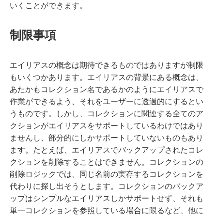
いくことができます。
制限事項
エイリアスの概念は期待できるものではありますが制限
もいくつかあります。エイリアスの背景にある概念は、
あたかもコレクション名であるかのようにエイリアスで
作業ができるよう、それをユーザーに透過的にするとい
うものです。しかし、コレクションに関連する全てのア
クションがエイリアスをサポートしているわけではあり
ませんし、部分的にしかサポートしていないものもあり
ます。たとえば、エイリアスでバックアップされたコレ
クションを削除することはできません。コレクションの
削除ロジックでは、同じ名前の実存するコレクションを
代わりに探し出そうとします。コレクションのバックア
ップはシンプルなエイリアスしかサポートせず、それも
単一コレクションを参照している場合に限るなど、他に