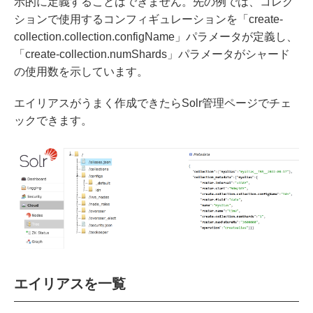
示的に定義することはできません。先の例では、コレク
ションで使用するコンフィギュレーションを「create-
collection.collection.configName」パラメータが定義し、
「create-collection.numShards」パラメータがシャード
の使用数を示しています。
エイリアスがうまく作成できたらSolr管理ページでチェ
ックできます。
エイリアスを一覧