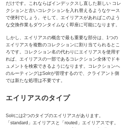
だけです。これならばインデックスし直した新しい コレ
クションと古いコレクションを入れ替えるようなケース
で便利でしょう。そして、エイリアスがあればこのよう
な交換作業もダウンタイムなく即座に可能になります。
しかし、エイリアスの概念で最も重要な部分は、1つの
エイリアスを複数のコレクションに割り当てられるとこ
ろです。コレクション名の代わりにエイリアスを使用す
れば、エイリアスの一部であるコレクション全体でドキ
ュメントを検索できるようになります。コレクションへ
のルーティングはSolrが管理するので、クライアント側
では新たな処理は不要です。
エイリアスのタイプ
Solrには2つのタイプのエイリアスがあります。
「standard」エイリアスと「routed」エイリアスです。