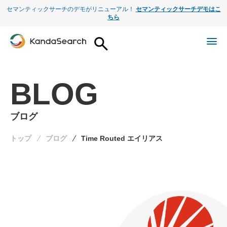
セマンティックサーチのデモがリニューアル！
セマンティックサーチデモはこ
ちら
BLOG
ブログ
トップ
ブログ
Time Routed エイリアス