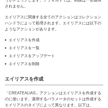
うかチェックします。デフォルトでは、削除は一切適用
されません。
エイリアスに関連する全てのアクションはコレクション
ハンドラによって処理されます。エイリアスには以下の
ようなアクションがあります。
エイリアスを作成
エイリアスを一覧
エイリアスをアップデート
エイリアスを削除
エイリアスを作成
「CREATEALIAS」アクションはエイリアスを作成する
のに使います。適用するパラメータのセットは作成する
エイリアスのタイプによって異なります。以下は、