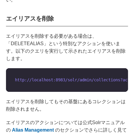
エイリアスを削除
エイリアスを削除する必要がある場合は、
「DELETEALIAS」という特別なアクションを使いま
す。以下のクエリを実行して示されたエイリアスを削除
します。
エイリアスを削除してもその基盤にあるコレクションは
削除されません。
エイリアスのアクションについては公式Solrマニュアル
の
Alias Management
のセクションでさらに詳しく見て