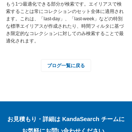
もう1つ最適化できる部分が検索です。エイリアスで検
索することは常にコレクションのセット全体に適用され
ます。これは、「last-day」、「last-week」などの特別
な標準エイリアスが作成されたり、時間フィルタに基づ
き限定的なコレクションに対してのみ検索することで最
適化されます。
ブログ一覧に戻る
お見積もり・詳細は
KandaSearch チームに
お気軽にお問い合わせください。