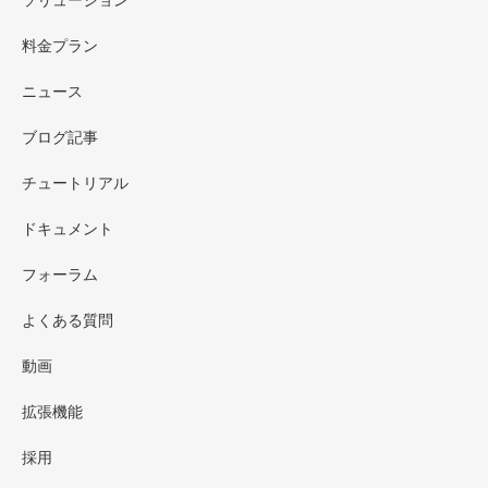
ソリューション
料金プラン
ニュース
ブログ記事
チュートリアル
ドキュメント
フォーラム
よくある質問
動画
拡張機能
採用