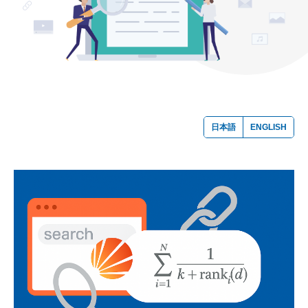
日本語
ENGLISH