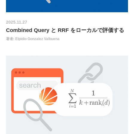
2025.11.27
Combined Query と RRF をローカルで評価する
著者: Elpidio Gonzalez Valbuena