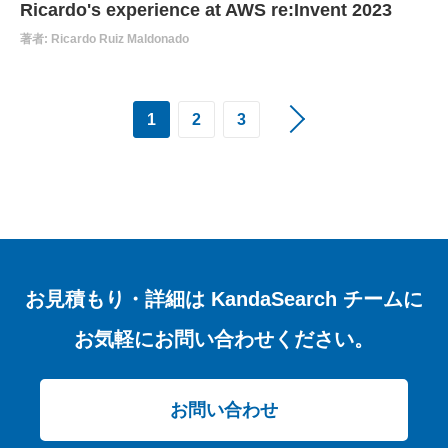
Ricardo's experience at AWS re:Invent 2023
著者: Ricardo Ruiz Maldonado
1
2
3
お見積もり・詳細は
KandaSearch チームに
お気軽にお問い合わせください。
お問い合わせ