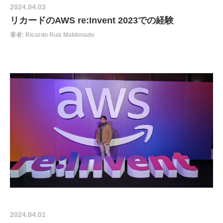
2024.04.03
リカードのAWS re:Invent 2023での経験
著者: Ricardo Ruiz Maldonado
2024.04.01