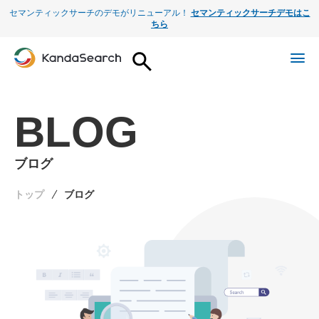
セマンティックサーチのデモがリニューアル！
セマンティックサーチデモはこ
ちら
BLOG
ブログ
トップ
ブログ