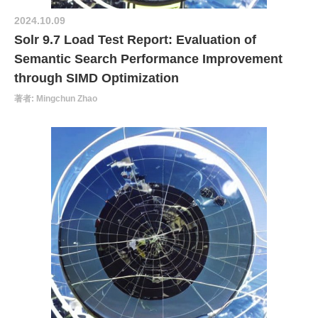
2024.10.09
Solr 9.7 Load Test Report: Evaluation of
Semantic Search Performance Improvement
through SIMD Optimization
著者: Mingchun Zhao