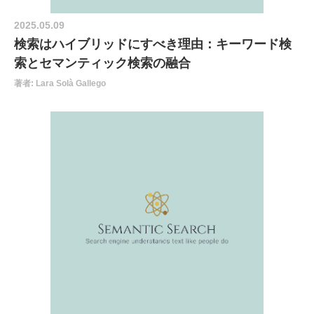
2025.05.09
検索はハイブリッドにすべき理由：キーワード検
索とセマンティック検索の融合
著者: Lara Solà Gallego