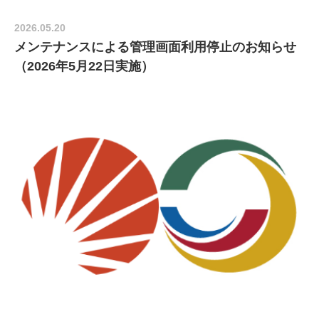
2026.05.20
メンテナンスによる管理画面利用停止のお知らせ
（2026年5月22日実施）