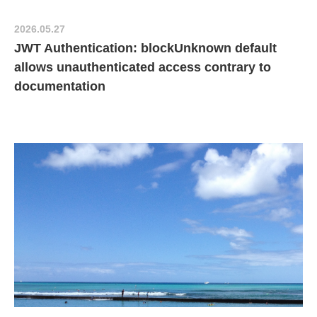
2026.05.27
JWT Authentication: blockUnknown default
allows unauthenticated access contrary to
documentation