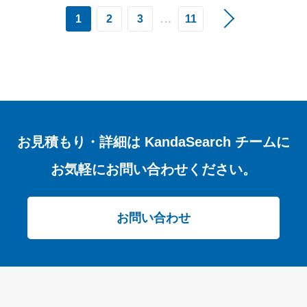
…
1
2
3
11
お見積もり・詳細は
KandaSearch チームに
お気軽にお問い合わせください。
お問い合わせ