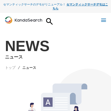
セマンティックサーチのデモがリニューアル！
セマンティックサーチデモはこ
ちら
NEWS
ニュース
トップ
ニュース