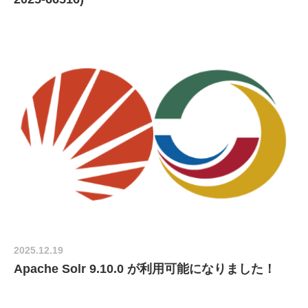
2025.12.19
Apache Solr 9.10.0 が利用可能になりました！