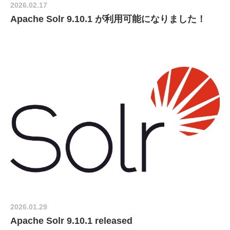
2026.02.17
Apache Solr 9.10.1 が利用可能になりました！
2026.01.29
Apache Solr 9.10.1 released