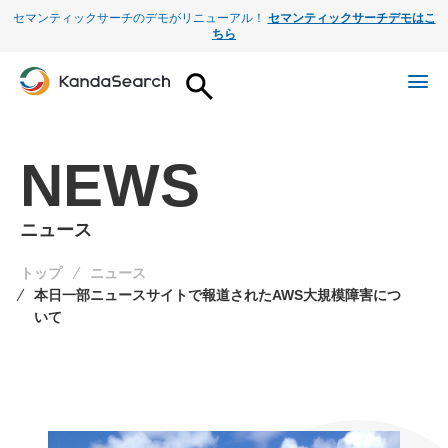
セマンティックサーチのデモがリニューアル！
セマンティックサーチデモはこ
ちら
NEWS
ニュース
トップ
ニュース
本日一部ニュースサイトで報道されたAWS大規模障害につ
いて