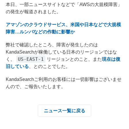
本日、一部ニュースサイトなどで「AWSの大規模障害」
の発生が報道されました。
アマゾンのクラウドサービス、米国や日本などで大規模
障害…ルンバなどの作動に影響か
弊社で確認したところ、障害が発生したのは
KandaSearchが稼働している日本のリージョンではな
US-EAST-1
く、
リージョンとのこと、また
現在は復
旧している
、とのことでした。
KandaSearchご利用のお客様には一切影響はございませ
んので、ご報告いたします。
ニュース一覧に戻る