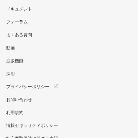
ドキュメント
フォーラム
よくある質問
動画
拡張機能
採用
プライバシーポリシー
お問い合わせ
利用規約
情報セキュリティポリシー