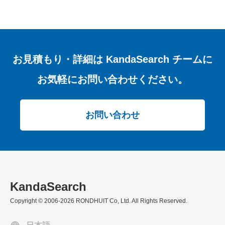
お見積もり・詳細は
KandaSearch チームに
お気軽にお問い合わせください。
お問い合わせ
KandaSearch
Copyright © 2006-2026 RONDHUIT Co, Ltd. All Rights Reserved.