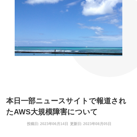
本日一部ニュースサイトで報道され
たAWS大規模障害について
投稿日: 2023年06月14日 更新日: 2023年08月05日