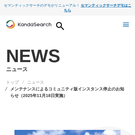
セマンティックサーチのデモがリニューアル！
セマンティックサーチデモはこ
ちら
NEWS
ニュース
トップ
ニュース
メンテナンスによるコミュニティ版インスタンス停止のお知
らせ（2025年11月18日実施）