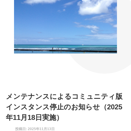
メンテナンスによるコミュニティ版
インスタンス停止のお知らせ（2025
年11月18日実施）
投稿日: 2025年11月13日