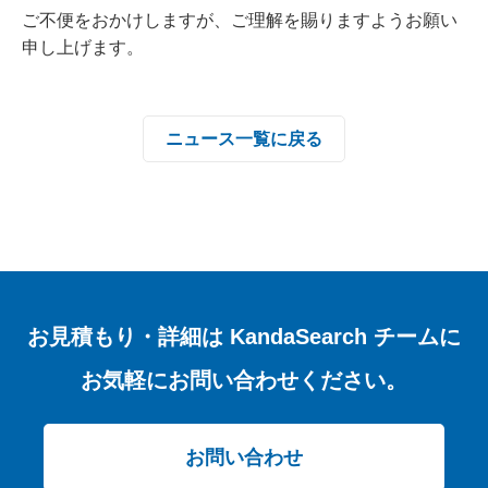
ご不便をおかけしますが、ご理解を賜りますようお願い
申し上げます。
ニュース一覧に戻る
お見積もり・詳細は
KandaSearch チームに
お気軽にお問い合わせください。
お問い合わせ