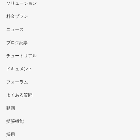
ソリューション
料金プラン
ニュース
ブログ記事
チュートリアル
ドキュメント
フォーラム
よくある質問
動画
拡張機能
採用