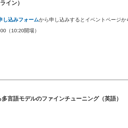
オンライン）
申し込みフォーム
から申し込みするとイベントページか
:00（10:20開場）
おける多言語モデルのファインチューニング（英語）