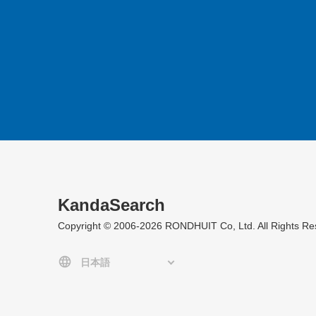
KandaSearch
Copyright © 2006-2026 RONDHUIT Co, Ltd. All Rights Re