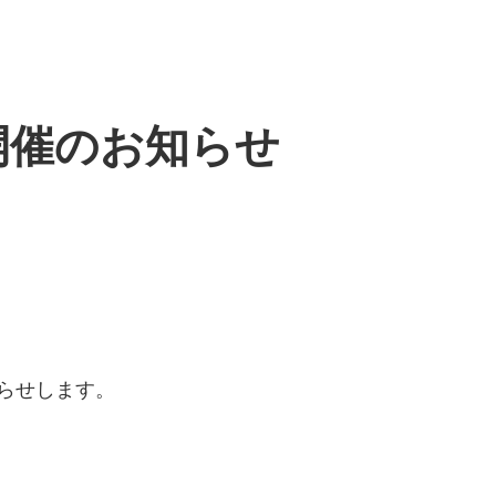
JP」開催のお知らせ
お知らせします。