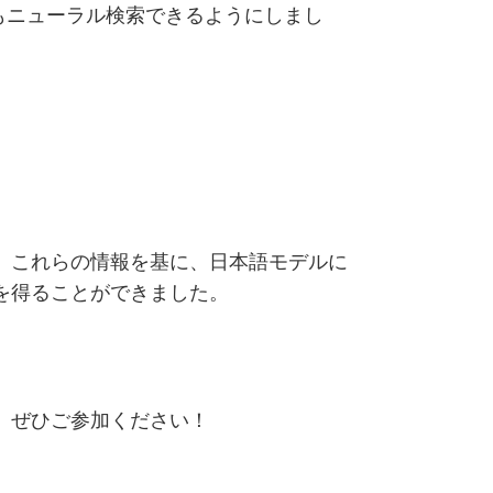
もニューラル検索できるようにしまし
。これらの情報を基に、日本語モデルに
を得ることができました。
。ぜひご参加ください！