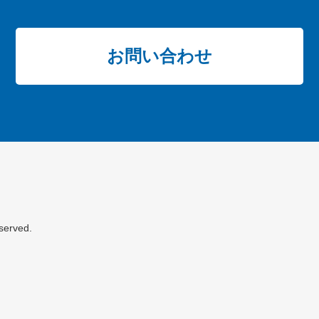
お問い合わせ
served.