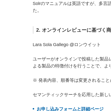
Solrのマニュアルは英語ですが、多
た。
2. オンラインレビューに基づ
Lara Sola Gallego @ロンウイット
ユーザーがオンラインで投稿した製品
よる製品の特徴付けを行うことで、よ
※ 発表内容、順番等は変更されること
セマンティックサーチを応用した新し
お申し込みフォームと詳細ページ