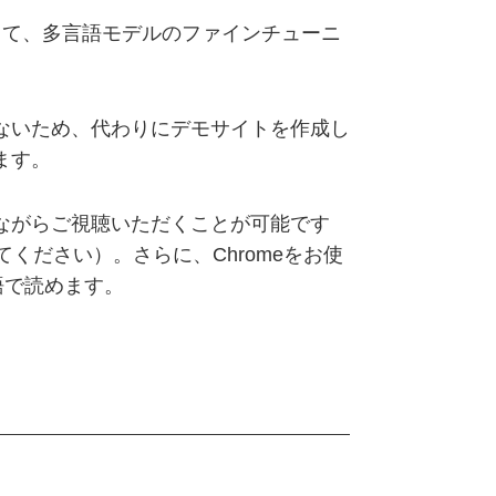
点を当て、多言語モデルのファインチューニ
ないため、代わりにデモサイトを作成し
ます。
させながらご視聴いただくことが可能です
してください）。さらに、Chromeをお使
語で読めます。