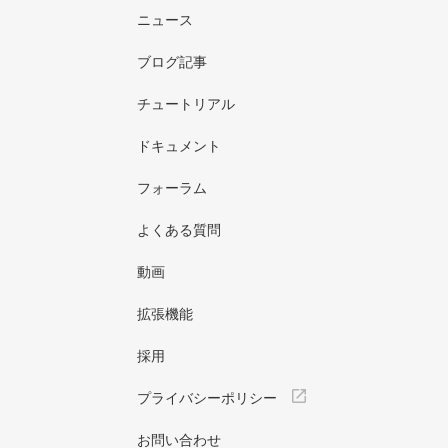
ニュース
ブログ記事
チュートリアル
ドキュメント
フォーラム
よくある質問
動画
拡張機能
採用
プライバシーポリシー
お問い合わせ