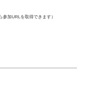
ら参加URLを取得できます）