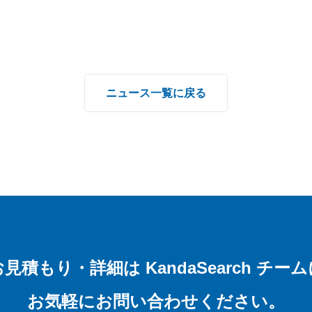
ニュース一覧に戻る
お見積もり・詳細は
KandaSearch チー
お気軽にお問い合わせください。