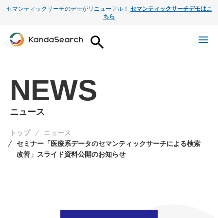
セマンティックサーチのデモがリニューアル！
セマンティックサーチデモはこ
ちら
NEWS
ニュース
トップ
ニュース
セミナー「医療系データのセマンティックサーチによる検索
改善」スライド資料公開のお知らせ