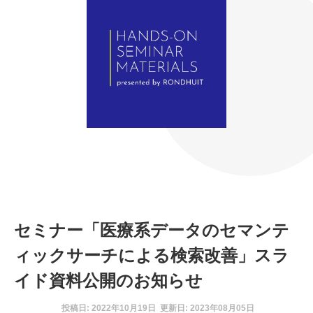
セミナー「医療系データのセマンテ
ィックサーチによる検索改善」スラ
イド資料公開のお知らせ
投稿日: 2022年10月19日 更新日: 2023年08月05日