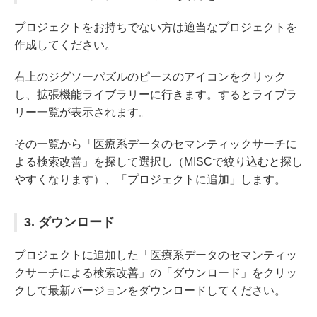
プロジェクトをお持ちでない方は適当なプロジェクトを
作成してください。
右上のジグソーパズルのピースのアイコンをクリック
し、拡張機能ライブラリーに行きます。するとライブラ
リー一覧が表示されます。
その一覧から「医療系データのセマンティックサーチに
よる検索改善」を探して選択し（MISCで絞り込むと探し
やすくなります）、「プロジェクトに追加」します。
3. ダウンロード
プロジェクトに追加した「医療系データのセマンティッ
クサーチによる検索改善」の「ダウンロード」をクリッ
クして最新バージョンをダウンロードしてください。