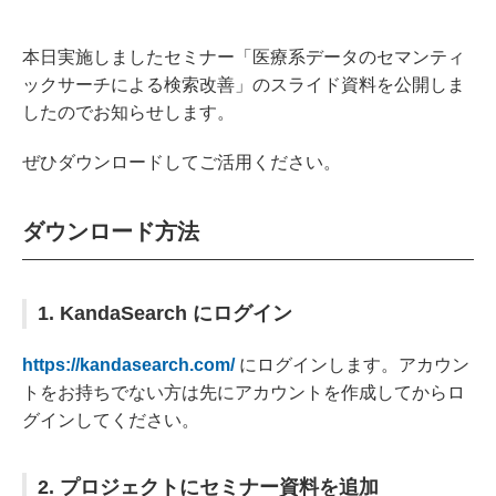
本日実施しましたセミナー「医療系データのセマンティ
ックサーチによる検索改善」のスライド資料を公開しま
したのでお知らせします。
ぜひダウンロードしてご活用ください。
ダウンロード方法
1. KandaSearch にログイン
https://kandasearch.com/
にログインします。アカウン
トをお持ちでない方は先にアカウントを作成してからロ
グインしてください。
2. プロジェクトにセミナー資料を追加