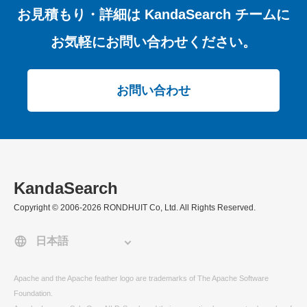
お見積もり・詳細は
KandaSearch チームに
お気軽にお問い合わせください。
お問い合わせ
KandaSearch
Copyright © 2006-2026 RONDHUIT Co, Ltd. All Rights Reserved.
Apache and the Apache feather logo are trademarks of The Apache Software
Foundation.