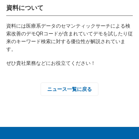
資料について
資料には医療系データのセマンティックサーチによる検
索改善のデモQRコードが含まれていてデモを試したり従
来のキーワード検索に対する優位性が解説されていま
す。
ぜひ貴社業務などにお役立てください！
ニュース一覧に戻る