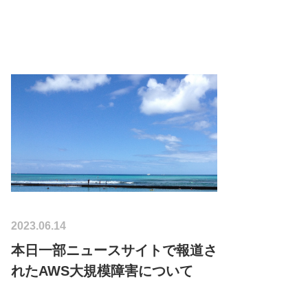
2023.06.14
本日一部ニュースサイトで報道さ
れたAWS大規模障害について