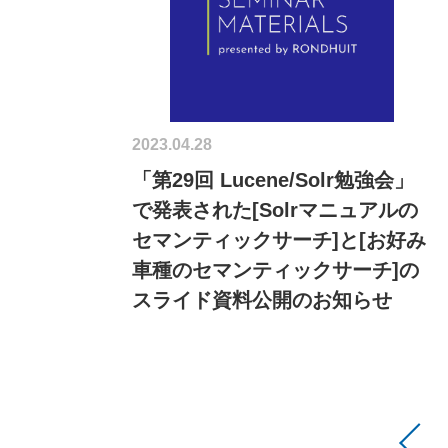
2023.04.28
「第29回 Lucene/Solr勉強会」
で発表された[Solrマニュアルの
セマンティックサーチ]と[お好み
車種のセマンティックサーチ]の
スライド資料公開のお知らせ