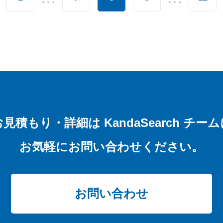
お見積もり・詳細は
KandaSearch チー
お気軽にお問い合わせください。
お問い合わせ