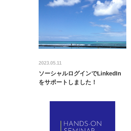
2023.05.11
ソーシャルログインでLinkedIn
をサポートしました！