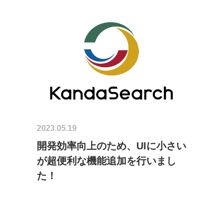
2023.05.19
開発効率向上のため、UIに小さい
が超便利な機能追加を行いまし
た！