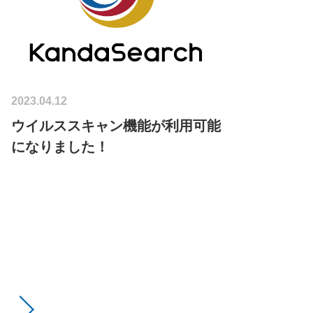
2023.04.12
ウイルススキャン機能が利用可能
になりました！