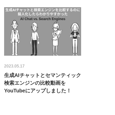
2023.05.17
生成AIチャットとセマンティック
検索エンジンの比較動画を
YouTubeにアップしました！