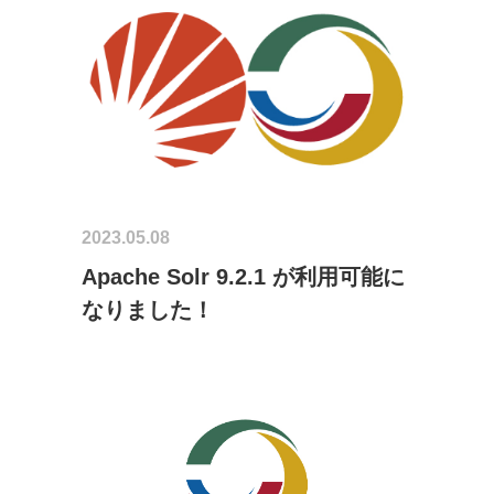
2023.05.08
Apache Solr 9.2.1 が利用可能に
なりました！