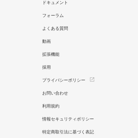
ドキュメント
フォーラム
よくある質問
動画
拡張機能
採用
プライバシーポリシー
お問い合わせ
利用規約
情報セキュリティポリシー
特定商取引法に基づく表記