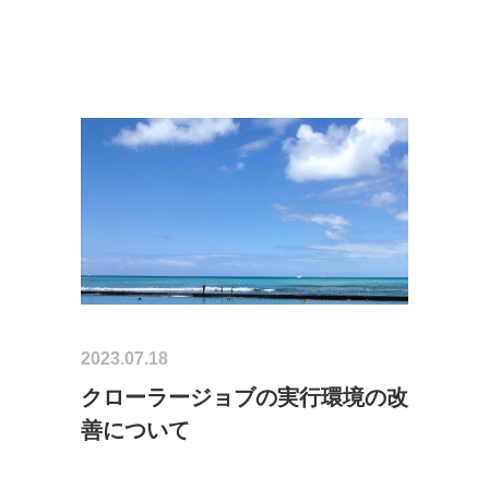
2023.07.18
クローラージョブの実行環境の改
善について