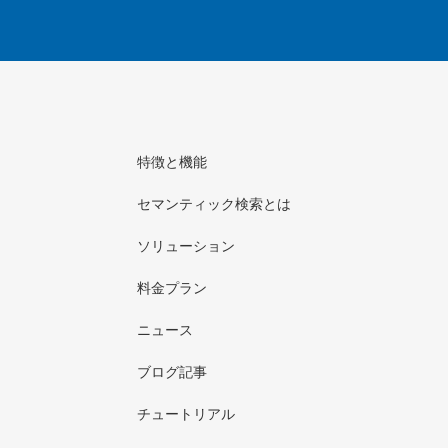
特徴と機能
セマンティック検索とは
ソリューション
料金プラン
ニュース
ブログ記事
チュートリアル