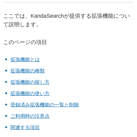
ここでは、KandaSearchが提供する拡張機能につい
て説明します。
このページの項目
拡張機能とは
拡張機能の種類
拡張機能の探し方
拡張機能の使い方
登録済み拡張機能の一覧と削除
ご利用時の注意点
関連する項目