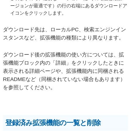
ージョンが最適です）の行の右端にあるダウンロードア
イコンをクリックします。
ダウンロード先は、ローカルPC、検索エンジンイン
スタンスなど、拡張機能の種類により異なります。
ダウンロード後の拡張機能の使い方については、拡
張機能ブロック内の「詳細」をクリックしたときに
表示される詳細ページや、拡張機能内に同梱される
READMEなど（同梱されていない場合もあります）
を参照してください。
登録済み拡張機能の一覧と削除