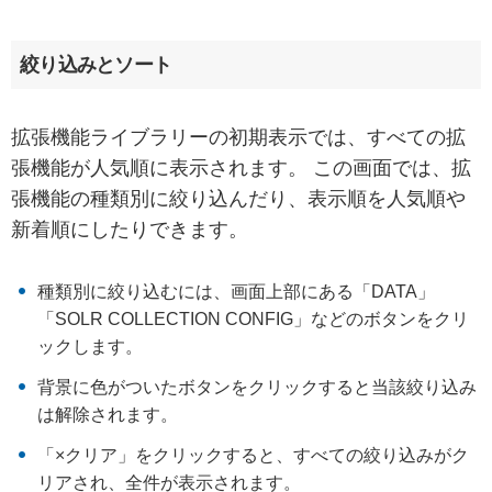
絞り込みとソート
拡張機能ライブラリーの初期表示では、すべての拡
張機能が人気順に表示されます。 この画面では、拡
張機能の種類別に絞り込んだり、表示順を人気順や
新着順にしたりできます。
種類別に絞り込むには、画面上部にある「DATA」
「SOLR COLLECTION CONFIG」などのボタンをクリ
ックします。
背景に色がついたボタンをクリックすると当該絞り込み
は解除されます。
「×クリア」をクリックすると、すべての絞り込みがク
リアされ、全件が表示されます。