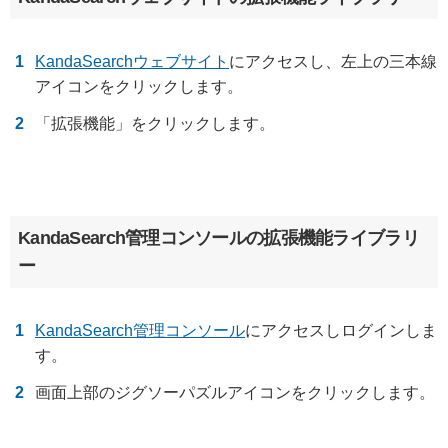
KandaSearchウェブサイト
にアクセスし、左上の三本線
アイコンをクリックします。
「拡張機能」をクリックします。
KandaSearch管理コンソールの拡張機能ライブラリ
ー
KandaSearch管理コンソール
にアクセスしログインしま
す。
画面上部のジグソーパズルアイコンをクリックします。