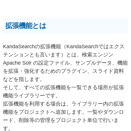
拡張機能とは
KandaSearchの拡張機能（KandaSearchではエクス
テンションとも言います）とは、検索エンジン
Apache Solr の設定ファイル、サンプルデータ、機能
を拡張・強化するためのプラグイン、スライド資料
などを指します。
そして、すべての拡張機能を一覧できる場所が拡張
機能ライブラリーです。
拡張機能を利用する場合は、ライブラリー内の拡張
機能をプロジェクトへ追加します。一覧やダウンロ
ード、削除等の管理をプロジェクト単位で行いま
す。