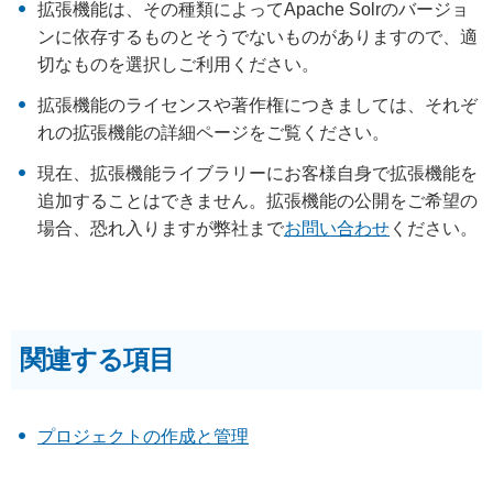
拡張機能は、その種類によってApache Solrのバージョ
ンに依存するものとそうでないものがありますので、適
切なものを選択しご利用ください。
拡張機能のライセンスや著作権につきましては、それぞ
れの拡張機能の詳細ページをご覧ください。
現在、拡張機能ライブラリーにお客様自身で拡張機能を
追加することはできません。拡張機能の公開をご希望の
場合、恐れ入りますが弊社まで
お問い合わせ
ください。
関連する項目
プロジェクトの作成と管理