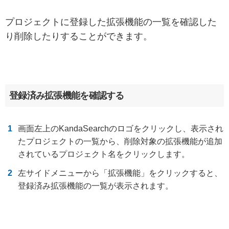
プロジェクトに登録した拡張機能の一覧を確認した
り削除したりすることができます。
登録済み拡張機能を確認する
画面左上のKandaSearchのロゴをクリックし、表示され
たプロジェクトの一覧から、削除対象の拡張機能が追加
されているプロジェクト名をクリックします。
左サイドメニューから「拡張機能」をクリックすると、
登録済み拡張機能の一覧が表示されます。