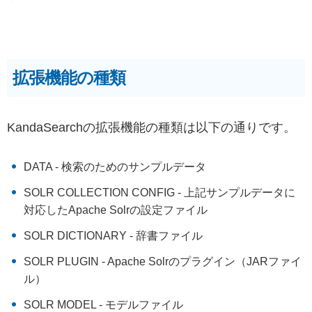
拡張機能の種類
KandaSearchの拡張機能の種類は以下の通りです。
DATA - 検索のためのサンプルデータ
SOLR COLLECTION CONFIG - 上記サンプルデータに
対応したApache Solrの設定ファイル
SOLR DICTIONARY - 辞書ファイル
SOLR PLUGIN - Apache Solrのプラグイン（JARファイ
ル）
SOLR MODEL - モデルファイル