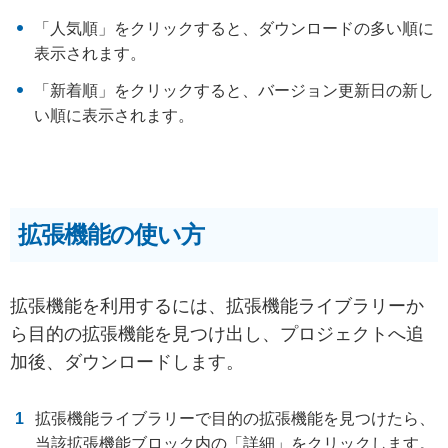
「人気順」をクリックすると、ダウンロードの多い順に
表示されます。
「新着順」をクリックすると、バージョン更新日の新し
い順に表示されます。
拡張機能の使い方
拡張機能を利用するには、拡張機能ライブラリーか
ら目的の拡張機能を見つけ出し、プロジェクトへ追
加後、ダウンロードします。
拡張機能ライブラリーで目的の拡張機能を見つけたら、
当該拡張機能ブロック内の「詳細」をクリックします。