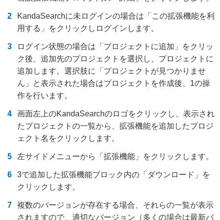
KandaSearchに未ログインの場合は「この拡張機能を利
用する」をクリックしログインします。
ログイン状態の場合は「プロジェクトに追加」をクリッ
ク後、追加先のプロジェクトを選択し、プロジェクトに
追加します。選択肢に「プロジェクトが見つかりませ
ん」と表示された場合はプロジェクトを作成後、1の操
作を行います。
画面左上のKandaSearchのロゴをクリックし、表示され
たプロジェクトの一覧から、拡張機能を追加したプロジ
ェクト名をクリックします。
左サイドメニューから「拡張機能」をクリックします。
3で追加した拡張機能ブロック内の「ダウンロード」を
クリックします。
複数のバージョンが存在する場合、それらの一覧が表示
されますので、適切なバージョン（多くの場合は最新バ