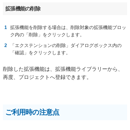
拡張機能の削除
拡張機能を削除する場合は、削除対象の拡張機能ブロッ
ク内の「削除」をクリックします。
「エクステンションの削除」ダイアログボックス内の
「確認」をクリックします。
削除した拡張機能は、拡張機能ライブラリーから、
再度、プロジェクトへ登録できます。
ご利用時の注意点