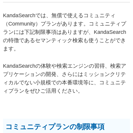
KandaSearchでは、無償で使えるコミュニティ
（Community）プランがあります。コミュニティプ
ランには下記制限事項はありますが、KandaSearch
の特徴であるセマンティック検索も使うことができ
ます。
KandaSearchの体験や検索エンジンの習得、検索ア
プリケーションの開発、さらにはミッションクリテ
ィカルでない小規模での本番環境等に、コミュニテ
ィプランをぜひご活用ください。
コミュニティプランの制限事項