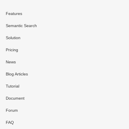
Features
Semantic Search
Solution
Pricing
News
Blog Articles
Tutorial
Document
Forum
FAQ