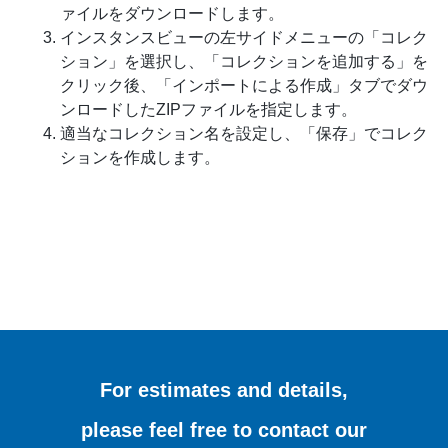
ァイルをダウンロードします。
インスタンスビューの左サイドメニューの「コレク
ション」を選択し、「コレクションを追加する」を
クリック後、「インポートによる作成」タブでダウ
ンロードしたZIPファイルを指定します。
適当なコレクション名を設定し、「保存」でコレク
ションを作成します。
For estimates and details,
please feel free to contact our