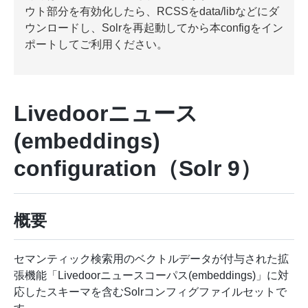
ウト部分を有効化したら、RCSSをdata/libなどにダ
ウンロードし、Solrを再起動してから本configをイン
ポートしてご利用ください。
Livedoorニュース
(embeddings)
configuration（Solr 9）
概要
セマンティック検索用のベクトルデータが付与された拡
張機能「Livedoorニュースコーパス(embeddings)」に対
応したスキーマを含むSolrコンフィグファイルセットで