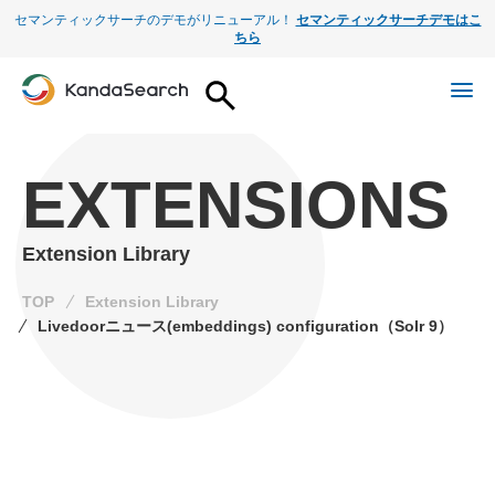
セマンティックサーチのデモがリニューアル！
セマンティックサーチデモはこ
ちら
EXTENSIONS
Extension Library
TOP
Extension Library
Livedoorニュース(embeddings) configuration（Solr 9）