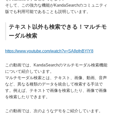
そして、この強力な機能がKandaSearchのコミュニティ
版でも利用可能であることも説明しています。
テキスト以外も検索できる！マルチモ
ーダル検索
https://www.youtube.com/watch?v=SA8pfnBYIY8
この動画では、KandaSearchのマルチモーダル検索機能
について紹介しています。
マルチモーダル検索とは、テキスト、画像、動画、音声
など、異なる種類のデータを統合して検索する手法で
す。例えば、テキストで画像を検索したり、画像で画像
を検索したりできます。
この動画では、次のようなデモをご紹介しています。