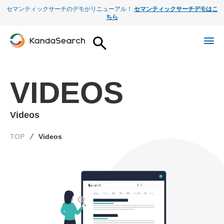
セマンティックサーチのデモがリニューアル！
セマンティックサーチデモはこ
ちら
VIDEOS
Videos
TOP
Videos