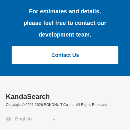
For estimates and details,
please feel free to contact our
development team.
Contact Us
KandaSearch
Copyright © 2006-2026 RONDHUIT Co, Ltd. All Rights Reserved.